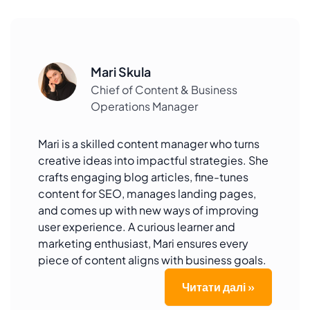
Mari Skula
Chief of Content & Business
Operations Manager
Mari is a skilled content manager who turns
creative ideas into impactful strategies. She
crafts engaging blog articles, fine-tunes
content for SEO, manages landing pages,
and comes up with new ways of improving
user experience. A curious learner and
marketing enthusiast, Mari ensures every
piece of content aligns with business goals.
Читати далі »