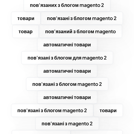
пов'язаних з блогом magento 2
товари
пов'язані з блогом magento 2
товар
пов'язаний з блогом magento
автоматичні товари
пов'язані з блогом для magento 2
автоматичні товари
пов'язані з блогом magento 2
автоматичні товари
пов'язані з блогом magento 2
товари
пов'язані з magento 2