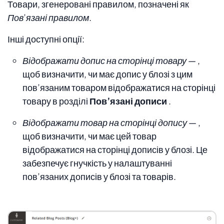
Товари, згенеровані правилом, позначені як
Пов’язані правилом.
Інші доступні опції:
Відображати допис на сторінці товару —
,
щоб визначити, чи має допис у блозі з цим
пов’язаним товаром відображатися на сторінці
товару в розділі
Пов’язані дописи
.
Відображати товар на сторінці допису —
,
щоб визначити, чи має цей товар
відображатися на сторінці дописів у блозі. Це
забезпечує гнучкість у налаштуванні
пов’язаних дописів у блозі та товарів.