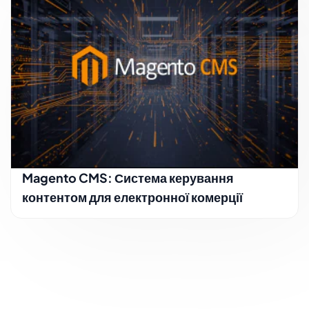
Magento CMS: Система керування
контентом для електронної комерції