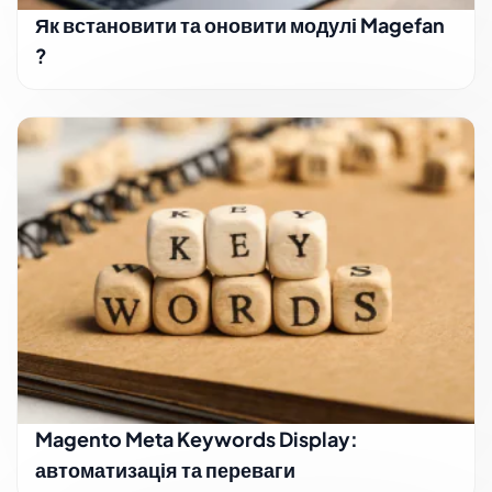
Як встановити та оновити модулі Magefan
?
Magento Meta Keywords Display:
автоматизація та переваги