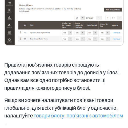
Правила пов’язаних товарів спрощують
додавання пов’язаних товарів до дописів у блозі.
Однак вам все одно потрібно встановити ці
правила для кожного допису в блозі.
Якщо ви хочете налаштувати пов’язані товари
глобально, для всіх публікацій блогу одночасно,
налаштуйте
товари блогу, пов'язані з автомобілем
.