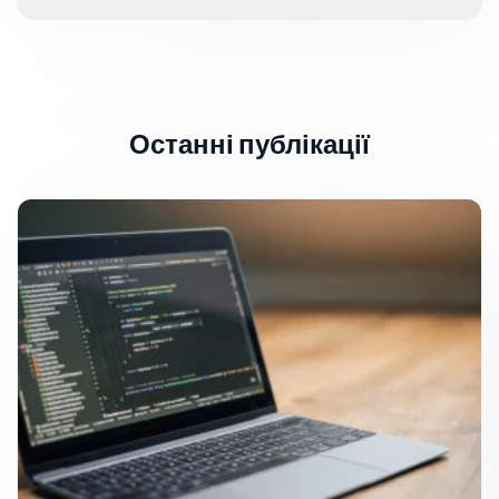
Останні публікації