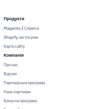
Продукти
Magento 2 Сервіси
Shopify застосунки
Карта сайту
Компанія
Про нас
Відгуки
Партнерська програма
Наші партнери
Бонусна програма