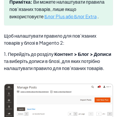
Примітка:
Ви можете налаштувати правила
пов’язаних товарів, лише якщо
використовуєте
Блог Plus або Блог Extra
.
Щоб налаштувати правило для пов’язаних
товарів у блозі в Magento 2:
1. Перейдіть до розділу
Контент > Блог > Дописи
та виберіть дописи в блозі, для яких потрібно
налаштувати правило для пов’язаних товарів.