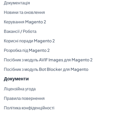
Документація
Новини та оновлення
Керування Magento 2
Вакансії / Робота
Корисні поради Magento 2
Розробка під Magento 2
Посібник з модуль AVIF Images для Magento 2
Посібник з модуль Bot Blocker для Magento
Документи
Ліцензійна угода
Правила повернення
Політика конфіденційності