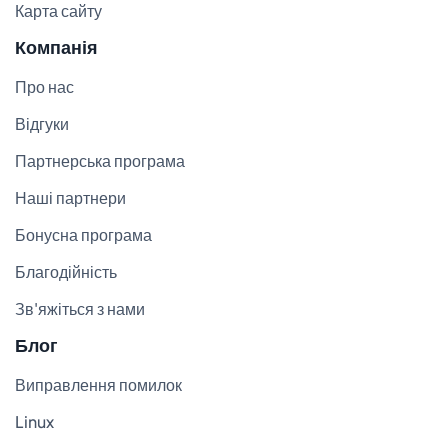
Карта сайту
Компанія
Про нас
Відгуки
Партнерська програма
Наші партнери
Бонусна програма
Благодійність
Зв'яжіться з нами
Блог
Виправлення помилок
Linux