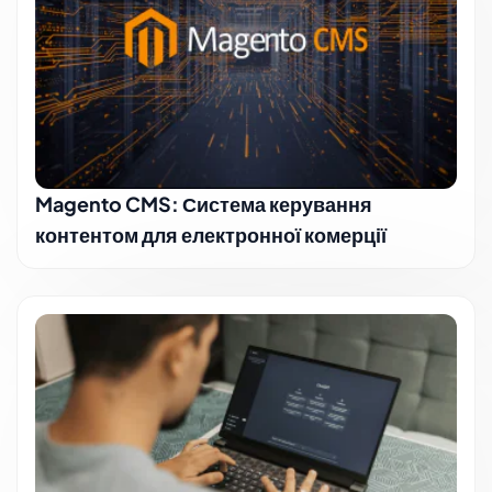
Magento CMS: Система керування
контентом для електронної комерції