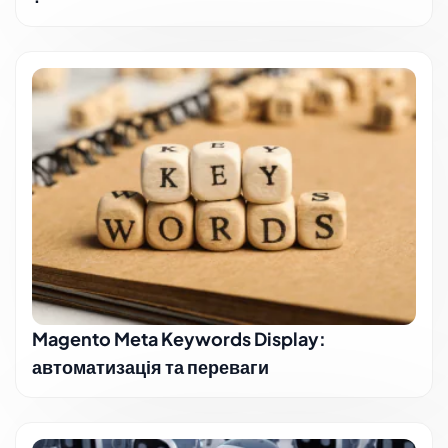
Magento Meta Keywords Display:
автоматизація та переваги