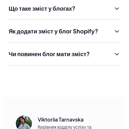
Що таке зміст у блогах?
Як додати зміст у блог Shopify?
Чи повинен блог мати зміст?
Viktoriia Tarnavska
Керівник відділу успіху та