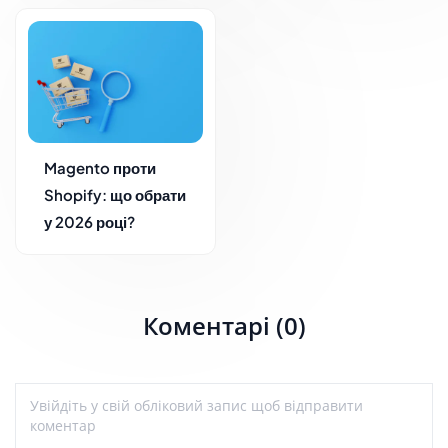
Magento проти
Shopify: що обрати
у 2026 році?
Коментарі (0)