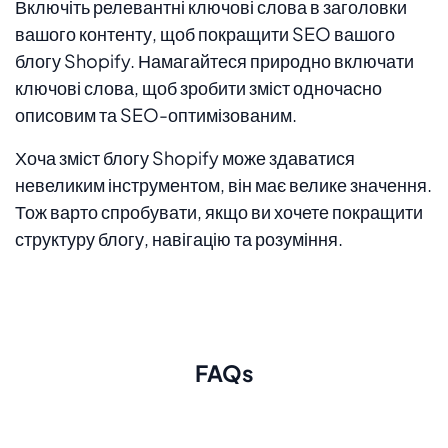
Включіть релевантні ключові слова в заголовки
вашого контенту, щоб покращити SEO вашого
блогу Shopify. Намагайтеся природно включати
ключові слова, щоб зробити зміст одночасно
описовим та SEO-оптимізованим.
Хоча зміст блогу Shopify може здаватися
невеликим інструментом, він має велике значення.
Тож варто спробувати, якщо ви хочете покращити
структуру блогу, навігацію та розуміння.
FAQs