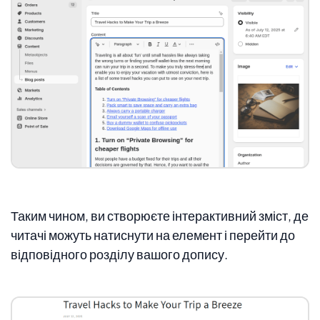
Таким чином, ви створюєте інтерактивний зміст, де
читачі можуть натиснути на елемент і перейти до
відповідного розділу вашого допису.