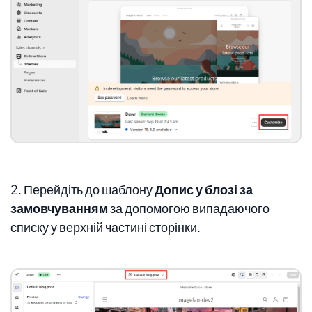
2. Перейдіть до шаблону
Допис у блозі за
замовчуванням
за допомогою випадаючого
списку у верхній частині сторінки.