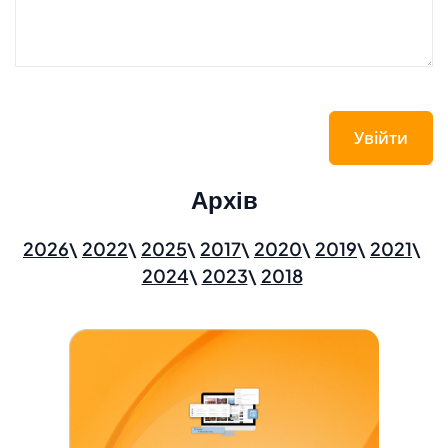
Увійти
Архів
2026
2022
2025
2017
2020
2019
2021
2024
2023
2018