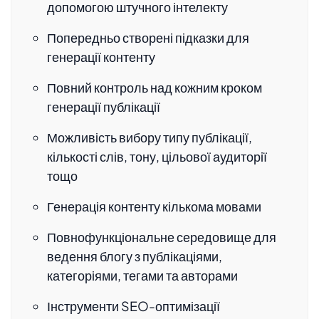
допомогою штучного інтелекту
Попередньо створені підказки для
генерації контенту
Повний контроль над кожним кроком
генерації публікації
Можливість вибору типу публікації,
кількості слів, тону, цільової аудиторії
тощо
Генерація контенту кількома мовами
Повнофункціональне середовище для
ведення блогу з публікаціями,
категоріями, тегами та авторами
Інструменти SEO-оптимізації