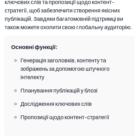
ключових слів та пропозиції щодо контент-
стратегії, щоб забезпечити створення якісних
публікацій. Завдяки багатомовній підтримці ви
також можете охопити свою глобальну аудиторію.
Основні функції:
Генерація заголовків, контенту та
зображень за допомогою штучного
інтелекту
Планування публікацій у блозі
Дослідження ключових слів
Пропозиції щодо контент-стратегії