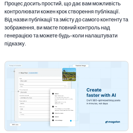
Процес досить простий, що дає вам можливість
контролювати кожен крок створення публікації.
Від назви публікації та змісту до самого контенту та
зображення, ви маєте повний контроль над
генерацією та можете будь-коли налаштувати
підказку.