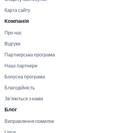
Карта сайту
Компанія
Про нас
Відгуки
Партнерська програма
Наші партнери
Бонусна програма
Благодійність
Зв'яжіться з нами
Блог
Виправлення помилок
Linux