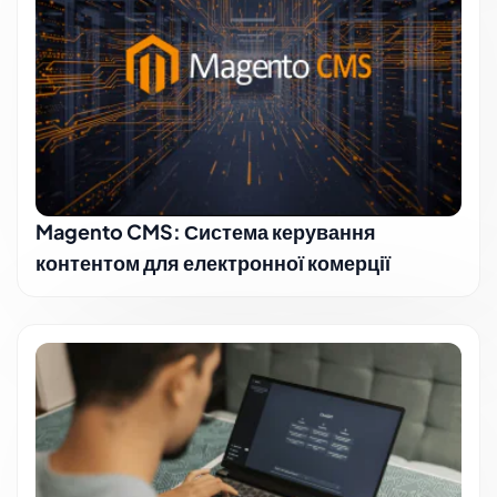
Magento CMS: Система керування
контентом для електронної комерції