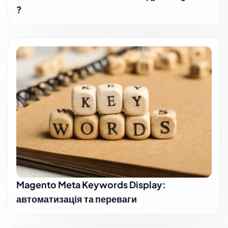
?
Magento Meta Keywords Display:
автоматизація та переваги