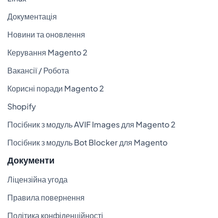
Документація
Новини та оновлення
Керування Magento 2
Вакансії / Робота
Корисні поради Magento 2
Shopify
Посібник з модуль AVIF Images для Magento 2
Посібник з модуль Bot Blocker для Magento
Документи
Ліцензійна угода
Правила повернення
Політика конфіденційності