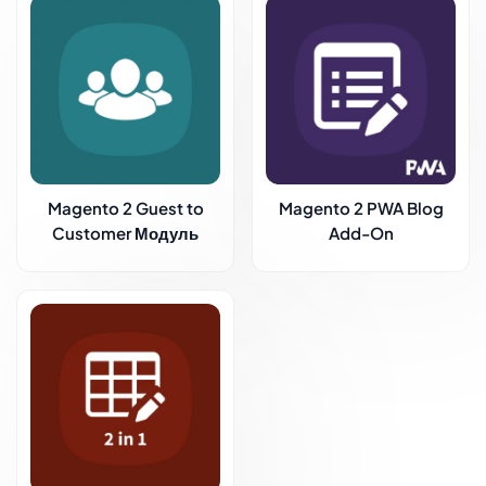
Magento 2 Guest to
Magento 2 PWA Blog
Customer Модуль
Add-On