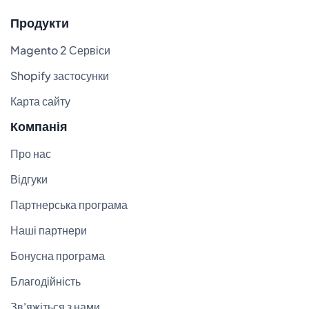
Продукти
Magento 2 Сервіси
Shopify застосунки
Карта сайту
Компанія
Про нас
Відгуки
Партнерська програма
Наші партнери
Бонусна програма
Благодійність
Зв'яжіться з нами