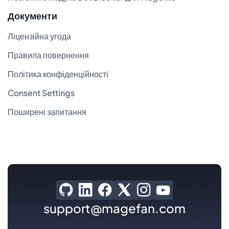
Документи
Ліцензійна угода
Правила повернення
Політика конфіденційності
Consent Settings
Поширені запитання
support@magefan.com