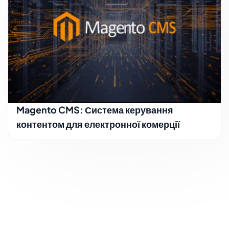
Magento CMS: Система керування
контентом для електронної комерції