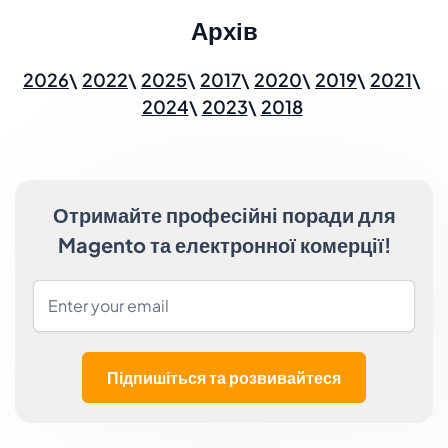
Архів
2026
2022
2025
2017
2020
2019
2021
2024
2023
2018
Отримайте професійні поради для
Magento та електронної комерції!
Підпишіться та розвивайтеся