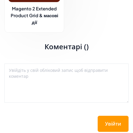
Magento 2 Extended
Product Grid & масові
дії
Коментарі ()
Увійти