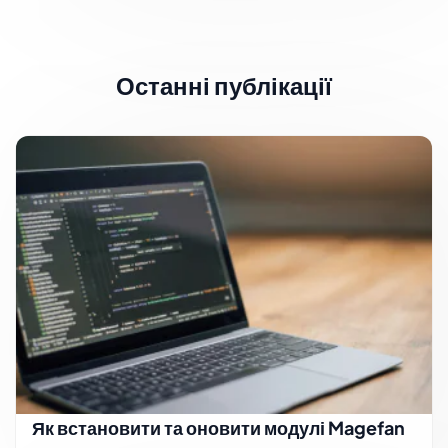
Останні публікації
Як встановити та оновити модулі Magefan