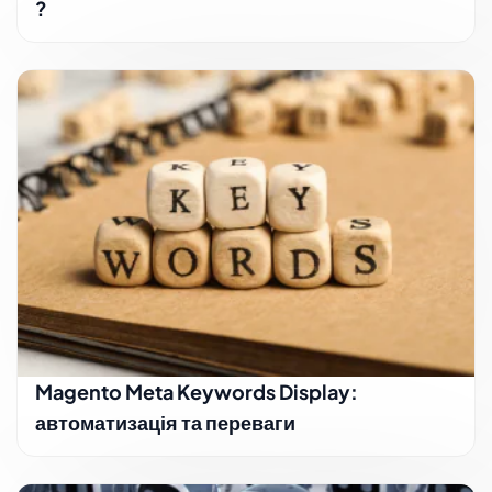
?
Magento Meta Keywords Display:
автоматизація та переваги