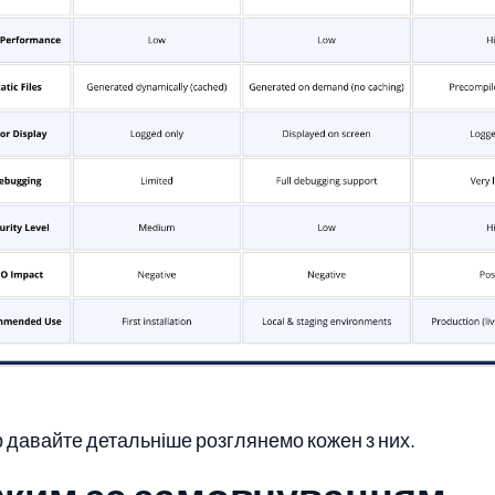
 давайте детальніше розглянемо кожен з них.