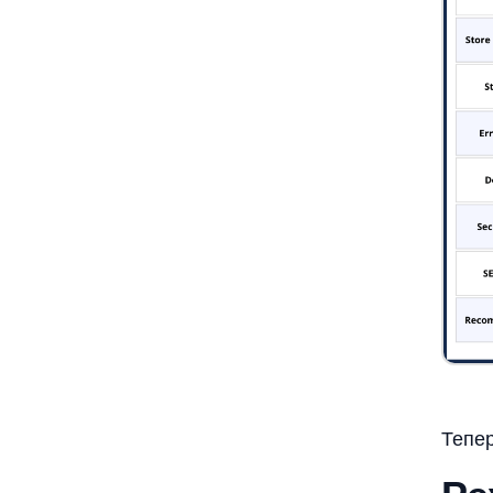
Тепер