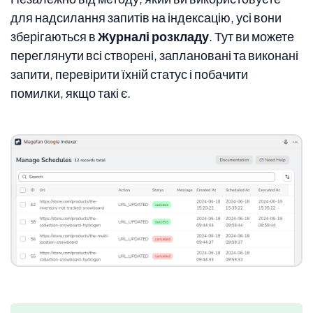
для надсилання запитів на індексацію, усі вони
зберігаються в
Журналі розкладу
. Тут ви можете
переглянути всі створені, заплановані та виконані
запити, перевірити їхній статус і побачити
помилки, якщо такі є.