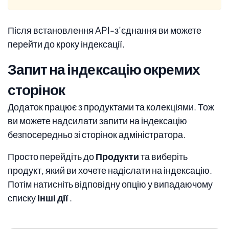
Після встановлення API-з’єднання ви можете
перейти до кроку індексації.
Запит на індексацію окремих
сторінок
Додаток працює з продуктами та колекціями. Тож
ви можете надсилати запити на індексацію
безпосередньо зі сторінок адміністратора.
Просто перейдіть до
Продукти
та виберіть
продукт, який ви хочете надіслати на індексацію.
Потім натисніть відповідну опцію у випадаючому
списку
Інші дії
.