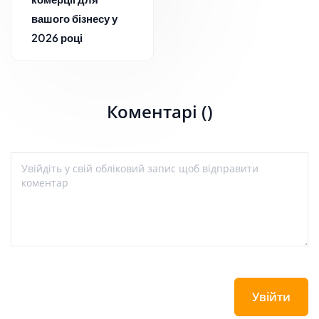
вашого бізнесу у
2026 році
Коментарі ()
Увійти