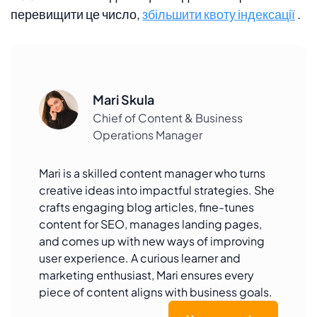
перевищити це число,
збільшити квоту індексації
.
Mari Skula
Chief of Content & Business
Operations Manager
Mari is a skilled content manager who turns
creative ideas into impactful strategies. She
crafts engaging blog articles, fine-tunes
content for SEO, manages landing pages,
and comes up with new ways of improving
user experience. A curious learner and
marketing enthusiast, Mari ensures every
piece of content aligns with business goals.