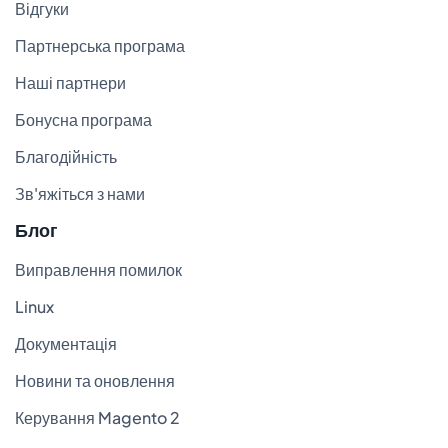
Відгуки
Партнерська програма
Наші партнери
Бонусна програма
Благодійність
Зв'яжіться з нами
Блог
Виправлення помилок
Linux
Документація
Новини та оновлення
Керування Magento 2