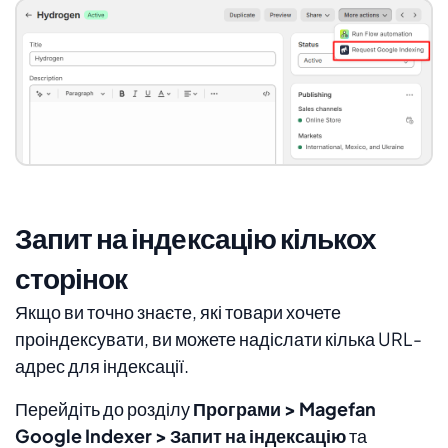
Запит на індексацію кількох
сторінок
Якщо ви точно знаєте, які товари хочете
проіндексувати, ви можете надіслати кілька URL-
адрес для індексації.
Перейдіть до розділу
Програми > Magefan
Google Indexer > Запит на індексацію
та