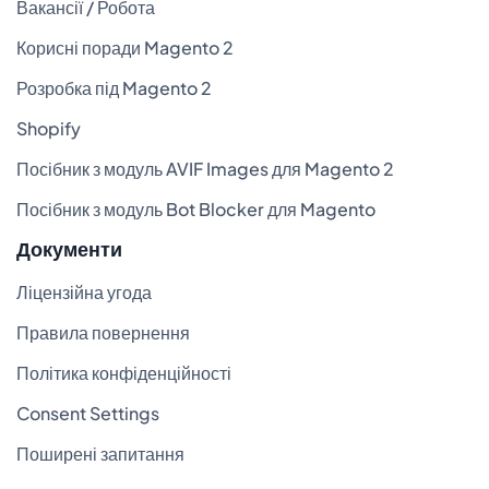
Вакансії / Робота
Корисні поради Magento 2
Розробка під Magento 2
Shopify
Посібник з модуль AVIF Images для Magento 2
Посібник з модуль Bot Blocker для Magento
Документи
Ліцензійна угода
Правила повернення
Політика конфіденційності
Consent Settings
Поширені запитання