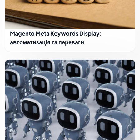
Magento Meta Keywords Display:
автоматизація та переваги