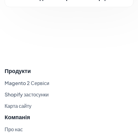
Продукти
Magento 2 Сервіси
Shopify застосунки
Карта сайту
Компанія
Про нас