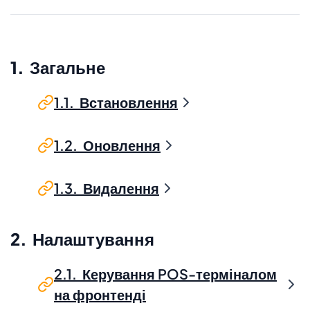
1. Загальне
1.1. Встановлення
1.2. Оновлення
1.3. Видалення
2. Налаштування
2.1. Керування POS-терміналом
на фронтенді