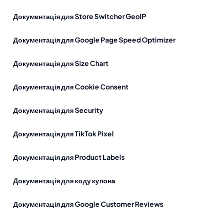
Документація для Store Switcher GeoIP
Документація для Google Page Speed Optimizer
Документація для Size Chart
Документація для Cookie Consent
Документація для Security
Документація для TikTok Pixel
Документація для Product Labels
Документація для коду купона
Документація для Google Customer Reviews