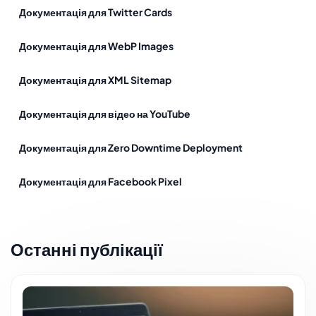
Документація для Twitter Cards
Документація для WebP Images
Документація для XML Sitemap
Документація для відео на YouTube
Документація для Zero Downtime Deployment
Документація для Facebook Pixel
Останні публікації