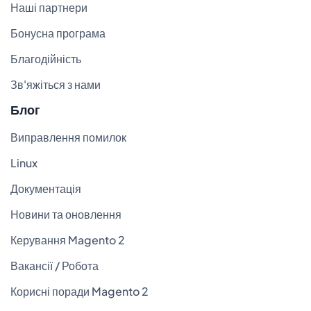
Наші партнери
Бонусна програма
Благодійність
Зв'яжіться з нами
Блог
Виправлення помилок
Linux
Документація
Новини та оновлення
Керування Magento 2
Вакансії / Робота
Корисні поради Magento 2