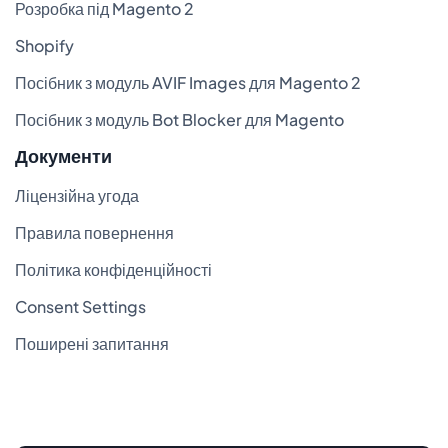
Розробка під Magento 2
Shopify
Посібник з модуль AVIF Images для Magento 2
Посібник з модуль Bot Blocker для Magento
Документи
Ліцензійна угода
Правила повернення
Політика конфіденційності
Consent Settings
Поширені запитання