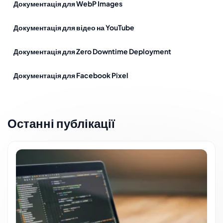
Документація для WebP Images
Документація для відео на YouTube
Документація для Zero Downtime Deployment
Документація для Facebook Pixel
Останні публікації