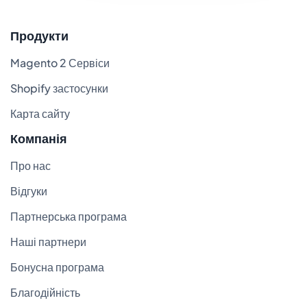
Продукти
Magento 2 Сервіси
Shopify застосунки
Карта сайту
Компанія
Про нас
Відгуки
Партнерська програма
Наші партнери
Бонусна програма
Благодійність