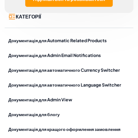
КАТЕГОРІЇ
Документація для Automatic Related Products
Документація для Admin Email Notifications
Документація для автоматичного Currency Switcher
Документація для автоматичного Language Switcher
Документація для Admin View
Документація для блогу
Документація для кращого оформлення замовлення