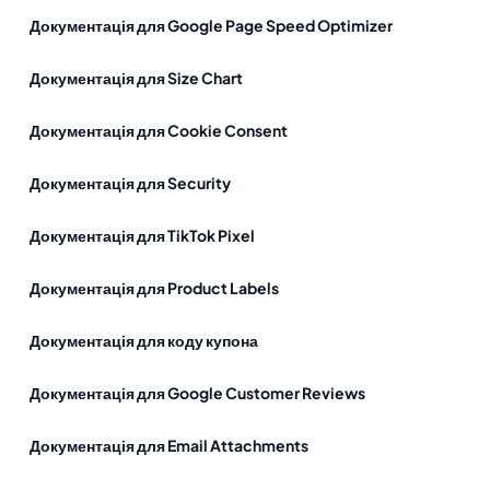
Документація для Google Page Speed Optimizer
Документація для Size Chart
Документація для Cookie Consent
Документація для Security
Документація для TikTok Pixel
Документація для Product Labels
Документація для коду купона
Документація для Google Customer Reviews
Документація для Email Attachments