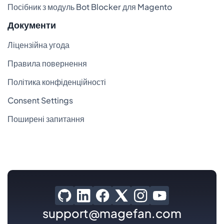
Посібник з модуль Bot Blocker для Magento
Документи
Ліцензійна угода
Правила повернення
Політика конфіденційності
Consent Settings
Поширені запитання
support@magefan.com