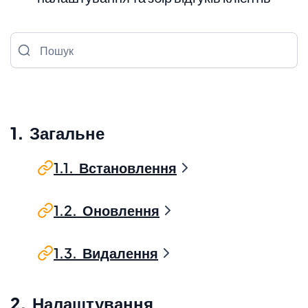
Пошук
1. Загальне
1.1. Встановлення
1.2. Оновлення
1.3. Видалення
2. Налаштування