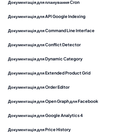
Документація для планування Cron
Документація для API Google Indexing
Документація для Command Line Interface
Документація для Conflict Detector
Документація для Dynamic Category
Документація для Extended Product Grid
Документація для Order Editor
Документація для Open Graph для Facebook
Документація для Google Analytics 4
Документація для Price History