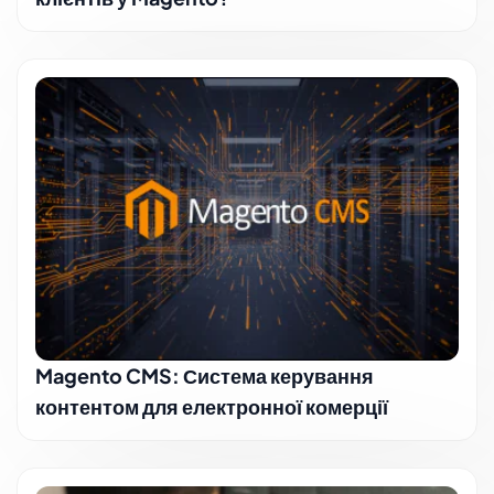
Magento CMS: Система керування
контентом для електронної комерції