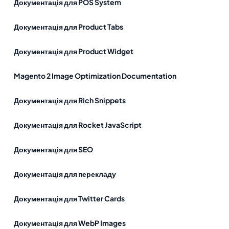
Документація для POS System
Документація для Product Tabs
Документація для Product Widget
Magento 2 Image Optimization Documentation
Документація для Rich Snippets
Документація для Rocket JavaScript
Документація для SEO
Документація для перекладу
Документація для Twitter Cards
Документація для WebP Images