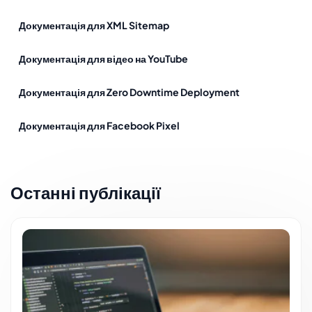
Документація для XML Sitemap
Документація для відео на YouTube
Документація для Zero Downtime Deployment
Документація для Facebook Pixel
Останні публікації