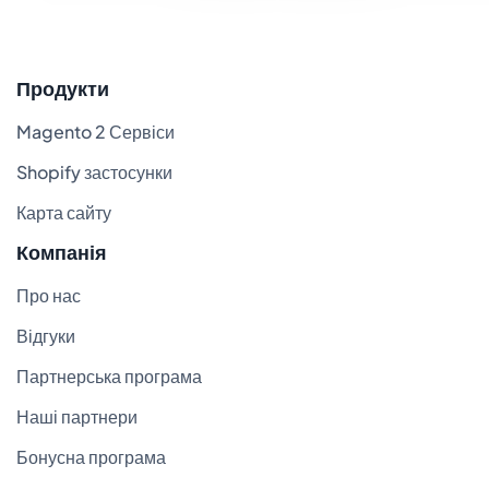
Продукти
Magento 2 Сервіси
Shopify застосунки
Карта сайту
Компанія
Про нас
Відгуки
Партнерська програма
Наші партнери
Бонусна програма