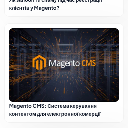
клієнтів у Magento?
Magento CMS: Система керування
контентом для електронної комерції