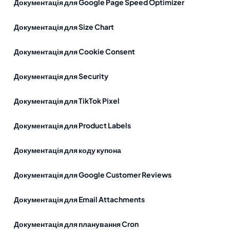
Документація для Google Page Speed Optimizer
Документація для Size Chart
Документація для Cookie Consent
Документація для Security
Документація для TikTok Pixel
Документація для Product Labels
Документація для коду купона
Документація для Google Customer Reviews
Документація для Email Attachments
Документація для планування Cron