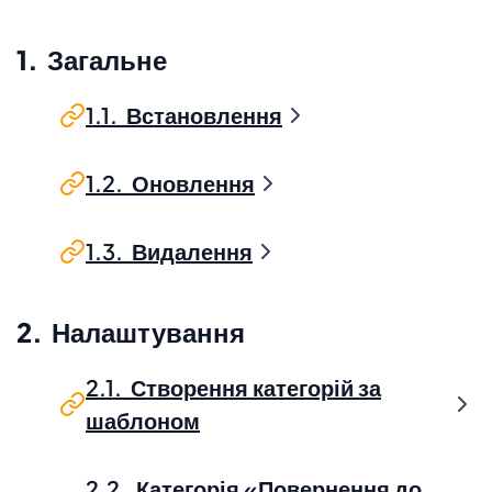
1. Загальне
1.1. Встановлення
1.2. Оновлення
1.3. Видалення
2. Налаштування
2.1. Створення категорій за
шаблоном
2.2. Категорія «Повернення до