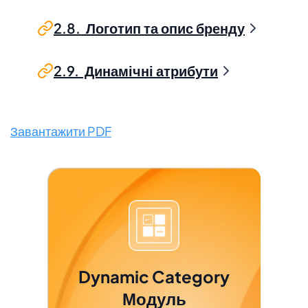
2.8. Логотип та опис бренду
2.9. Динамічні атрибути
Завантажити PDF
Dynamic Category
Модуль