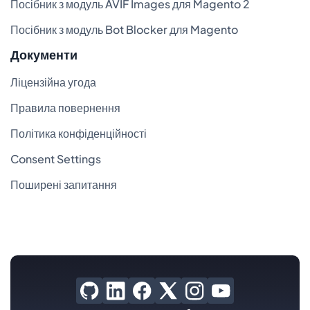
Посібник з модуль AVIF Images для Magento 2
Посібник з модуль Bot Blocker для Magento
Документи
Ліцензійна угода
Правила повернення
Політика конфіденційності
Consent Settings
Поширені запитання