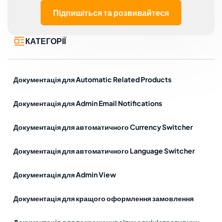
Підпишіться та розвивайтеся
КАТЕГОРІЇ
Документація для Automatic Related Products
Документація для Admin Email Notifications
Документація для автоматичного Currency Switcher
Документація для автоматичного Language Switcher
Документація для Admin View
Документація для кращого оформлення замовлення