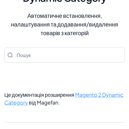
Автоматичне встановлення,
налаштування та додавання/видалення
товарів з категорій
Пошук
Це документація розширення
Magento 2 Dynamic
Category
від Magefan.