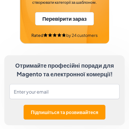
створювати категорії за шаблоном.
Перевірити зараз
Rated
by
24
customers
Отримайте професійні поради для
Magento та електронної комерції!
Підпишіться та розвивайтеся