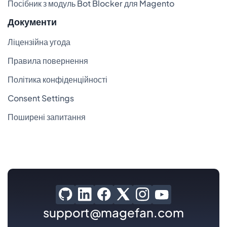
Посібник з модуль Bot Blocker для Magento
Документи
Ліцензійна угода
Правила повернення
Політика конфіденційності
Consent Settings
Поширені запитання
support@magefan.com