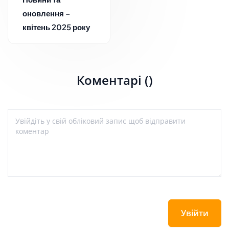
оновлення –
квітень 2025 року
Коментарі ()
Увійти