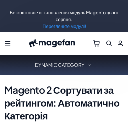
Безкоштовне встановлення модуль Magento цього
серпня.
Перегляньте модулі!
☰
DYNAMIC CATEGORY
Magento 2 Сортувати за
рейтингом: Автоматично
Категорія