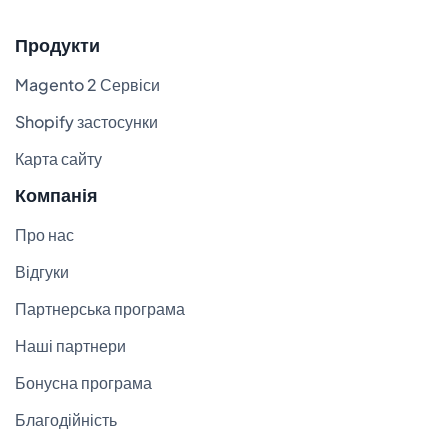
Продукти
Magento 2 Сервіси
Shopify застосунки
Карта сайту
Компанія
Про нас
Відгуки
Партнерська програма
Наші партнери
Бонусна програма
Благодійність