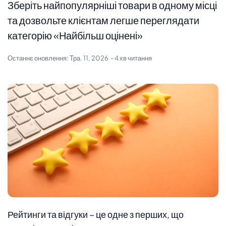
Зберіть найпопулярніші товари в одному місці
та дозвольте клієнтам легше переглядати
категорію «Найбільш оцінені»
Останнє оновлення:
Тра. 11, 2026
- 4 хв читання
Рейтинги та відгуки – це одне з перших, що