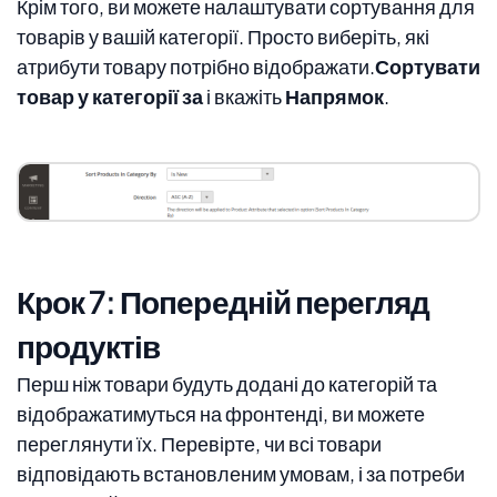
Крім того, ви можете налаштувати сортування для
товарів у вашій категорії. Просто виберіть, які
атрибути товару потрібно відображати.
Сортувати
товар у категорії за
і вкажіть
Напрямок
.
Крок 7: Попередній перегляд
продуктів
Перш ніж товари будуть додані до категорій та
відображатимуться на фронтенді, ви можете
переглянути їх. Перевірте, чи всі товари
відповідають встановленим умовам, і за потреби