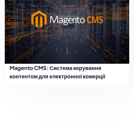
Magento CMS: Система керування
контентом для електронної комерції