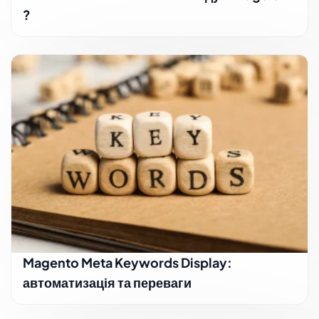
?
Magento Meta Keywords Display:
автоматизація та переваги