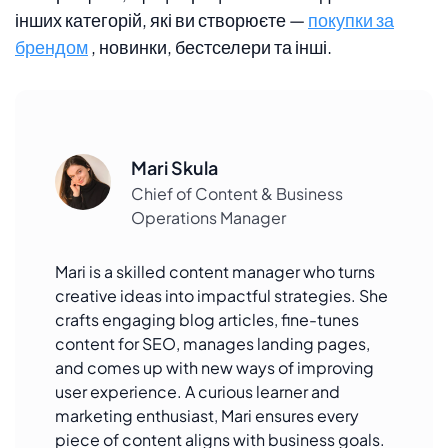
інших категорій, які ви створюєте —
покупки за
брендом
, новинки, бестселери та інші.
Mari Skula
Chief of Content & Business
Operations Manager
Mari is a skilled content manager who turns
creative ideas into impactful strategies. She
crafts engaging blog articles, fine-tunes
content for SEO, manages landing pages,
and comes up with new ways of improving
user experience. A curious learner and
marketing enthusiast, Mari ensures every
piece of content aligns with business goals.