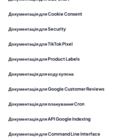
Документація для Cookie Consent
Документація для Security
Документація для TikTok Pixel
Документація для Product Labels
Документація для коду купона
Документація для Google Customer Reviews
Документація для планування Cron
Документація для API Google Indexing
Документація для Command Line Interface