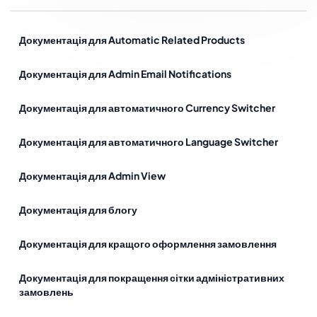
Документація для Automatic Related Products
Документація для Admin Email Notifications
Документація для автоматичного Currency Switcher
Документація для автоматичного Language Switcher
Документація для Admin View
Документація для блогу
Документація для кращого оформлення замовлення
Документація для покращення сітки адміністративних
замовлень