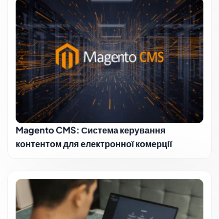
Magento CMS: Система керування
контентом для електронної комерції