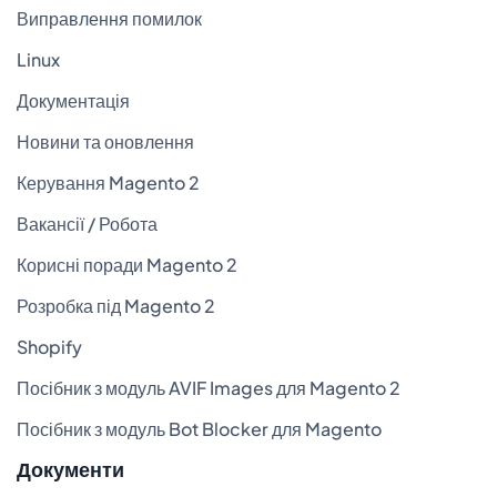
Виправлення помилок
Linux
Документація
Новини та оновлення
Керування Magento 2
Вакансії / Робота
Корисні поради Magento 2
Розробка під Magento 2
Shopify
Посібник з модуль AVIF Images для Magento 2
Посібник з модуль Bot Blocker для Magento
Документи