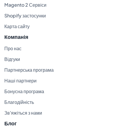
Magento 2 Сервіси
Shopify застосунки
Карта сайту
Компанія
Про нас
Відгуки
Партнерська програма
Наші партнери
Бонусна програма
Благодійність
Зв'яжіться з нами
Блог