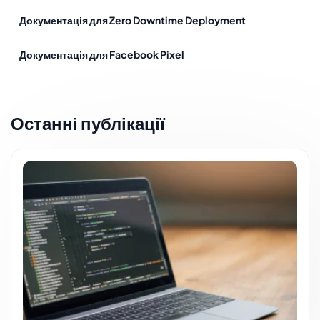
Документація для Zero Downtime Deployment
Документація для Facebook Pixel
Останні публікації