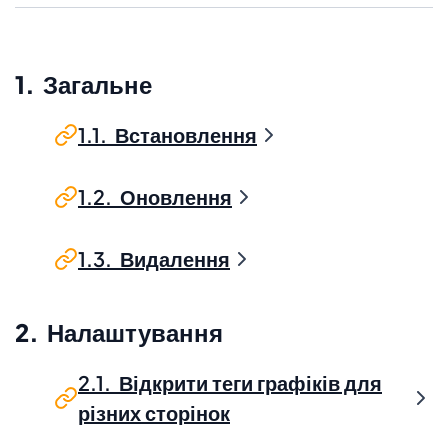
1. Загальне
1.1. Встановлення
1.2. Оновлення
1.3. Видалення
2. Налаштування
2.1. Відкрити теги графіків для
різних сторінок