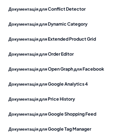
Документація для Conflict Detector
Документація для Dynamic Category
Документація для Extended Product Grid
Документація для Order Editor
Документація для Open Graph для Facebook
Документація для Google Analytics 4
Документація для Price History
Документація для Google Shopping Feed
Документація для Google Tag Manager