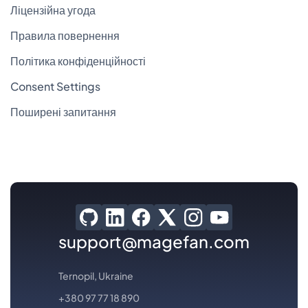
Ліцензійна угода
Правила повернення
Політика конфіденційності
Consent Settings
Поширені запитання
support@magefan.com
Ternopil, Ukraine
+380 97 77 18 890