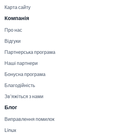
Карта сайту
Компанія
Про нас
Відгуки
Партнерська програма
Наші партнери
Бонусна програма
Благодійність
Зв'яжіться з нами
Блог
Виправлення помилок
Linux