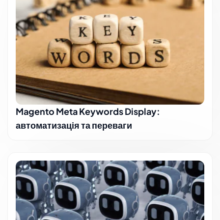
Magento Meta Keywords Display:
автоматизація та переваги