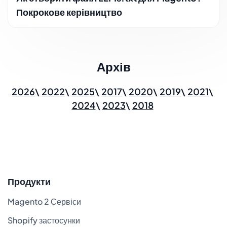
Покрокове керівництво
Архів
2026
2022
2025
2017
2020
2019
2021
2024
2023
2018
Продукти
Magento 2 Сервіси
Shopify застосунки