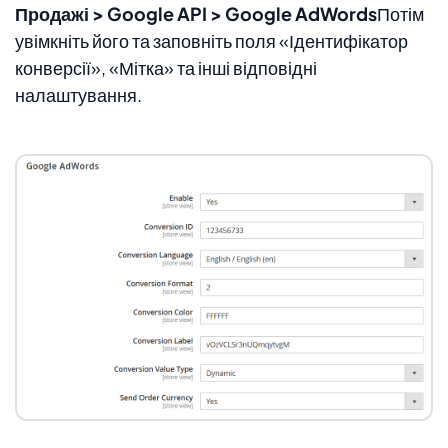
Продажі > Google API > Google AdWords
Потім
увімкніть його та заповніть поля «Ідентифікатор
конверсії», «Мітка» та інші відповідні
налаштування.