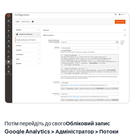
Потім перейдіть до свого
Обліковий запис
Google Analytics > Адміністратор > Потоки