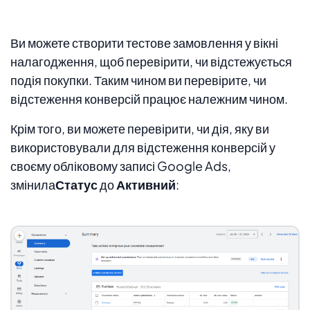
Ви можете створити тестове замовлення у вікні
налагодження, щоб перевірити, чи відстежується
подія покупки. Таким чином ви перевірите, чи
відстеження конверсій працює належним чином.
Крім того, ви можете перевірити, чи дія, яку ви
використовували для відстеження конверсій у
своєму обліковому записі Google Ads,
змінила
Статус
до
Активний
: