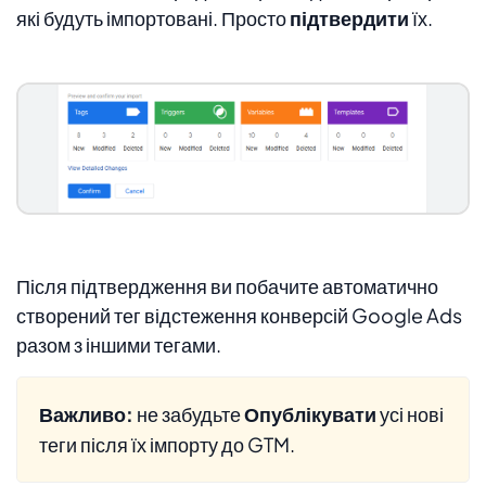
які будуть імпортовані. Просто
підтвердити
їх.
Після підтвердження ви побачите автоматично
створений тег відстеження конверсій Google Ads
разом з іншими тегами.
Важливо:
не забудьте
Опублікувати
усі нові
теги після їх імпорту до GTM.