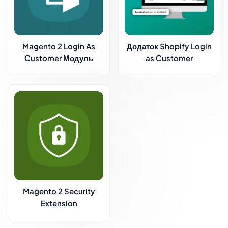
Magento 2 Login As
Додаток Shopify Login
Customer Модуль
as Customer
Magento 2 Security
Extension