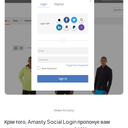
(демо Amasty)
Крім того, Amasty Social Login пропонує вам