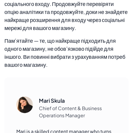
соціального входу. Продовжуйте перевіряти
опцію аналітики та продовжуйте, доки не знайдете
найкраще розширення для входу через соціальні
мережі для вашого магазину.
Пам’ятайте — те, що найкраще підходить для
одного магазину, не обов’язково підійде для
іншого. Ви повинні вибрати з урахуванням потреб
вашого магазину.
Mari Skula
Chief of Content & Business
Operations Manager
Mari is a skilled content manager who turns