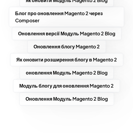
як оновити Модуль Magento 2 Blog
Блог про оновлення Magento 2 через
Composer
Оновлення версії Модуль Magento 2 Blog
Оновлення блогу Magento 2
Як оновити розширення блогу в Magento 2
оновлення Модуль Magento 2 Blog
Модуль блогу для оновлення Magento 2
Оновлення Модуль Magento 2 Blog