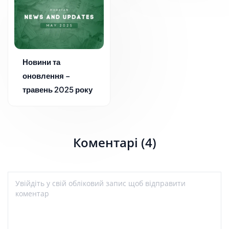
Новини та
оновлення –
травень 2025 року
Коментарі (4)