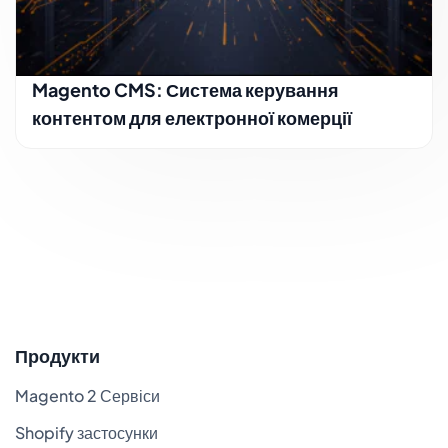
Magento CMS: Система керування
контентом для електронної комерції
Продукти
Magento 2 Сервіси
Shopify застосунки