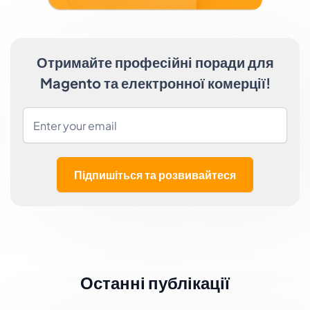
Отримайте професійні поради для
Magento та електронної комерції!
Підпишіться та розвивайтеся
Останні публікації