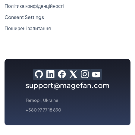
Політика конфіденційності
Consent Settings
Поширені запитання
support@magefan.com
Ternopil, Ukraine
+380 97 77 18 890