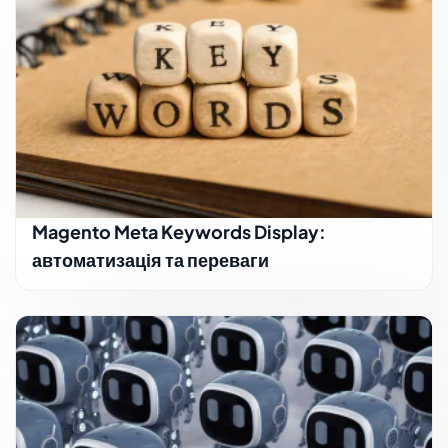
Magento Meta Keywords Display:
автоматизація та переваги