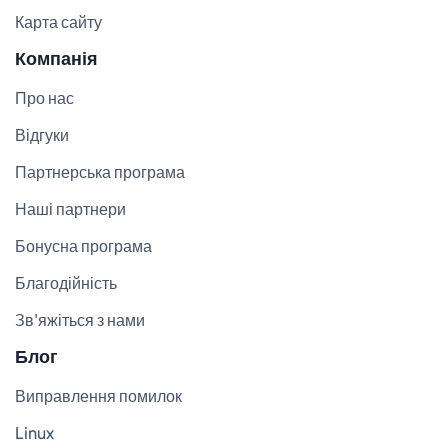
Карта сайту
Компанія
Про нас
Відгуки
Партнерська програма
Наші партнери
Бонусна програма
Благодійність
Зв'яжіться з нами
Блог
Виправлення помилок
Linux