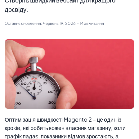
досвіду.
Останнє оновлення:
Червень 19, 2026
- 14 хв читання
Оптимізація швидкості Magento 2 – це один із
кроків, які робить кожен власник магазину, коли
трафік падає, показники відмов зростають, а