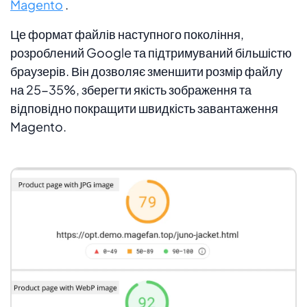
Magento
.
Це формат файлів наступного покоління,
розроблений Google та підтримуваний більшістю
браузерів. Він дозволяє зменшити розмір файлу
на 25-35%, зберегти якість зображення та
відповідно покращити швидкість завантаження
Magento.