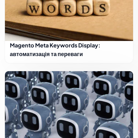
Magento Meta Keywords Display:
автоматизація та переваги