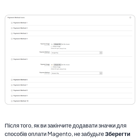
Після того, як ви закінчите додавати значки для
способів оплати Magento, не забудьте
Зберегти