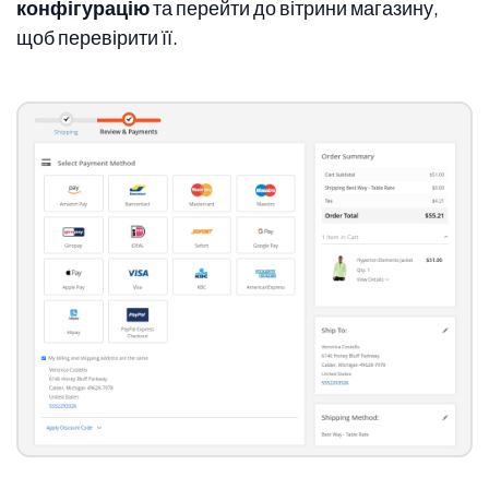
конфігурацію
та перейти до вітрини магазину,
щоб перевірити її.