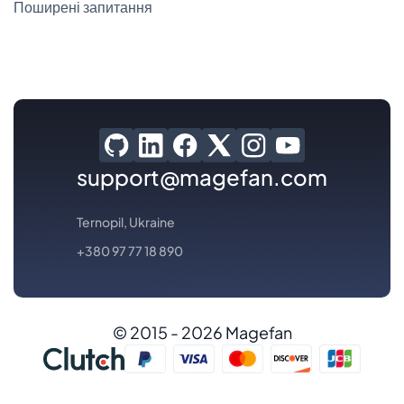
Поширені запитання
support@magefan.com
Ternopil, Ukraine
+380 97 77 18 890
© 2015 - 2026 Magefan