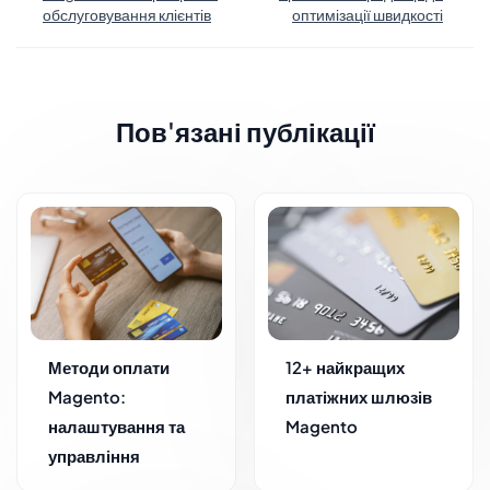
обслуговування клієнтів
оптимізації швидкості
Пов'язані публікації
Методи оплати
12+ найкращих
Magento:
платіжних шлюзів
налаштування та
Magento
управління