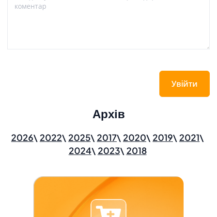
Увійти
Архів
2026
2022
2025
2017
2020
2019
2021
2024
2023
2018