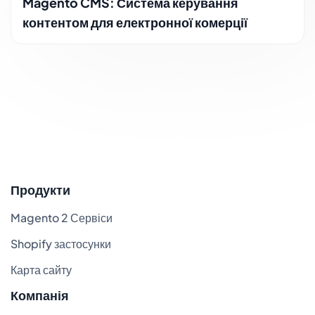
Magento CMS: Система керування
контентом для електронної комерції
Продукти
Magento 2 Сервіси
Shopify застосунки
Карта сайту
Компанія