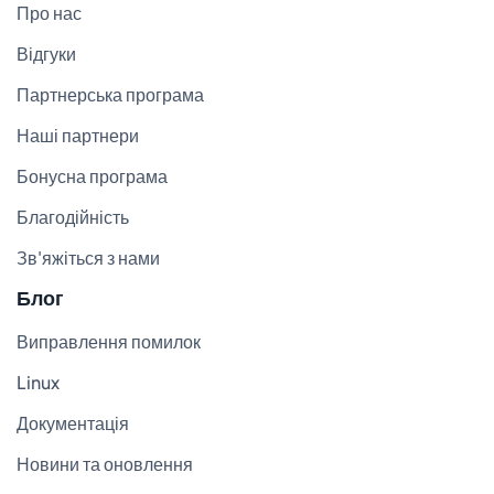
Про нас
Відгуки
Партнерська програма
Наші партнери
Бонусна програма
Благодійність
Зв'яжіться з нами
Блог
Виправлення помилок
Linux
Документація
Новини та оновлення