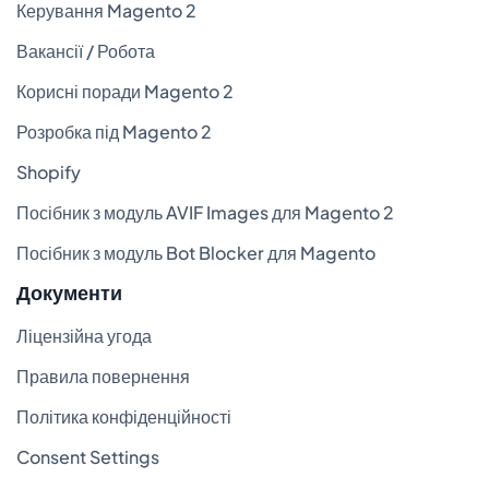
Керування Magento 2
Вакансії / Робота
Корисні поради Magento 2
Розробка під Magento 2
Shopify
Посібник з модуль AVIF Images для Magento 2
Посібник з модуль Bot Blocker для Magento
Документи
Ліцензійна угода
Правила повернення
Політика конфіденційності
Consent Settings