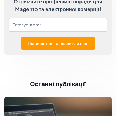
Отримайте професійні поради для
Magento та електронної комерції!
Підпишіться та розвивайтеся
Останні публікації