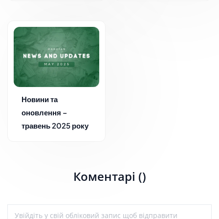
Новини та
оновлення –
травень 2025 року
Коментарі ()