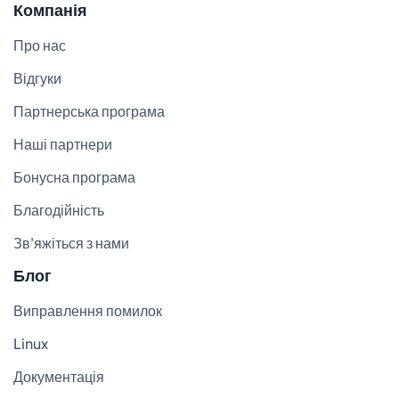
Компанія
Про нас
Відгуки
Партнерська програма
Наші партнери
Бонусна програма
Благодійність
Зв'яжіться з нами
Блог
Виправлення помилок
Linux
Документація