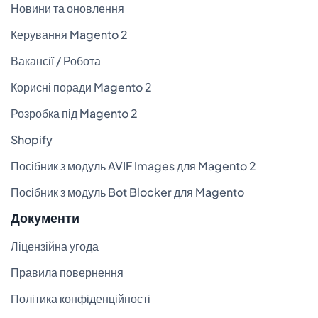
Новини та оновлення
Керування Magento 2
Вакансії / Робота
Корисні поради Magento 2
Розробка під Magento 2
Shopify
Посібник з модуль AVIF Images для Magento 2
Посібник з модуль Bot Blocker для Magento
Документи
Ліцензійна угода
Правила повернення
Політика конфіденційності