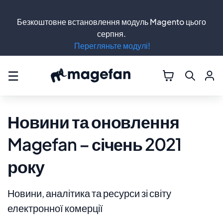
Безкоштовне встановлення модуль Magento цього
серпня.
Перегляньте модулі!
☰
Новини та оновлення
Magefan – січень 2021
року
Новини, аналітика та ресурси зі світу
електронної комерції