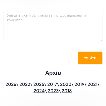
Увійти
Архів
2026
2022
2025
2017
2020
2019
2021
2024
2023
2018