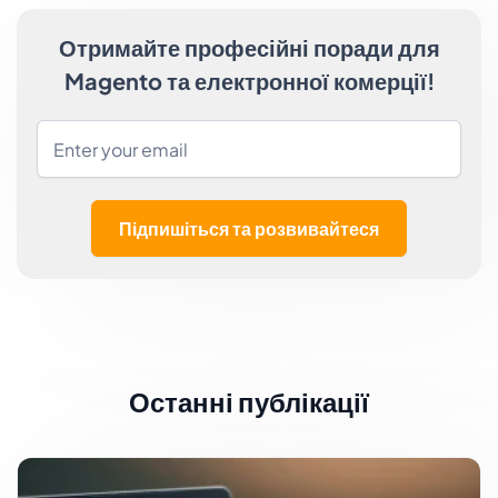
Отримайте професійні поради для
Magento та електронної комерції!
Підпишіться та розвивайтеся
Останні публікації