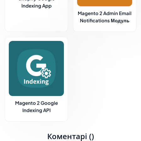
Indexing App
Magento 2 Admin Email
Notifications Модуль
Magento 2 Google
Indexing API
Коментарі ()