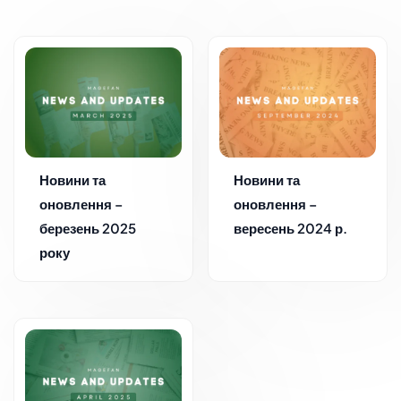
Новини та
Новини та
оновлення –
оновлення –
березень 2025
вересень 2024 р.
року