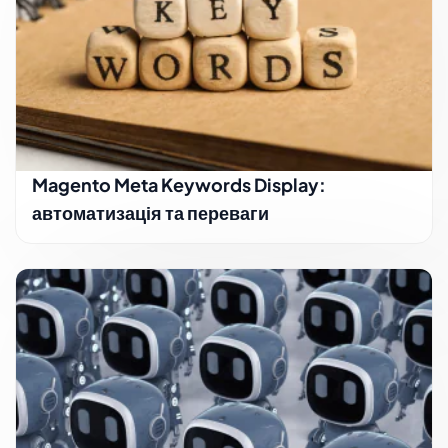
Magento Meta Keywords Display:
автоматизація та переваги