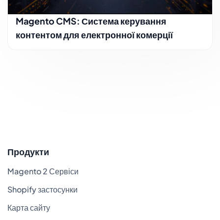
Magento CMS: Система керування
контентом для електронної комерції
Продукти
Magento 2 Сервіси
Shopify застосунки
Карта сайту