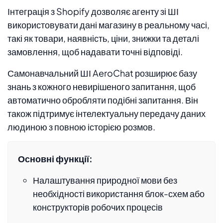
Інтеграція з Shopify дозволяє агенту зі ШІ
використовувати дані магазину в реальному часі,
такі як товари, наявність, ціни, знижки та деталі
замовлення, щоб надавати точні відповіді.
Самонавчальний ШІ AeroChat розширює базу
знань з кожного невирішеного запитання, щоб
автоматично обробляти подібні запитання. Він
також підтримує інтелектуальну передачу даних
людиною з повною історією розмов.
Основні функції:
Налаштування природної мови без
необхідності використання блок-схем або
конструкторів робочих процесів