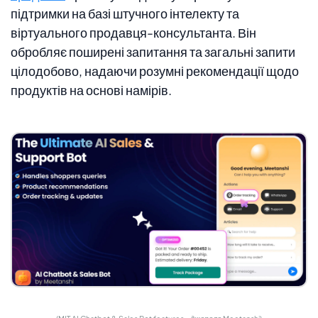
підтримки на базі штучного інтелекту та
віртуального продавця-консультанта. Він
обробляє поширені запитання та загальні запити
цілодобово, надаючи розумні рекомендації щодо
продуктів на основі намірів.