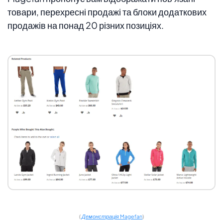
товари, перехресні продажі та блоки додаткових
продажів на понад 20 різних позиціях.
(
Демонстрація Magefan
)