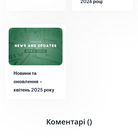
2026 році
Новини та
оновлення –
квітень 2025 року
Коментарі ()