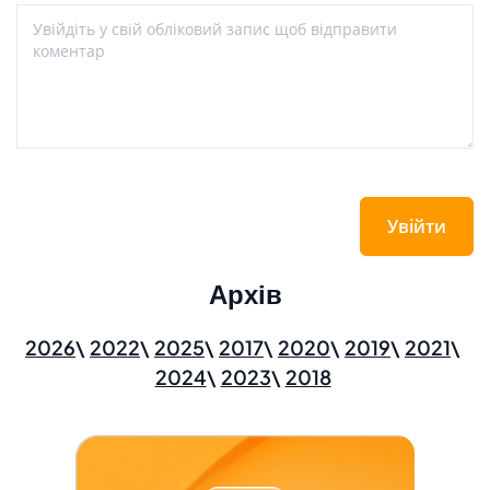
Увійти
Архів
2026
2022
2025
2017
2020
2019
2021
2024
2023
2018