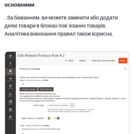
основними
.
. За бажанням, ви можете замінити або додати
деякі товари в блоках пов’язаних товарів.
Аналітика виконання правил також корисна.