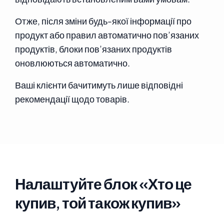
Отже, після зміни будь-якої інформації про
продукт або правил автоматично пов’язаних
продуктів, блоки пов’язаних продуктів
оновлюються автоматично.
Ваші клієнти бачитимуть лише відповідні
рекомендації щодо товарів.
Налаштуйте блок «Хто це
купив, той також купив»