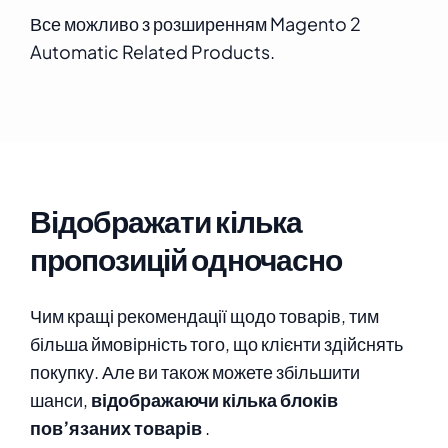
Все можливо з розширенням Magento 2
Automatic Related Products.
Відображати кілька
пропозицій одночасно
Чим кращі рекомендації щодо товарів, тим
більша ймовірність того, що клієнти здійснять
покупку. Але ви також можете збільшити
шанси,
відображаючи кілька блоків
пов’язаних товарів
.