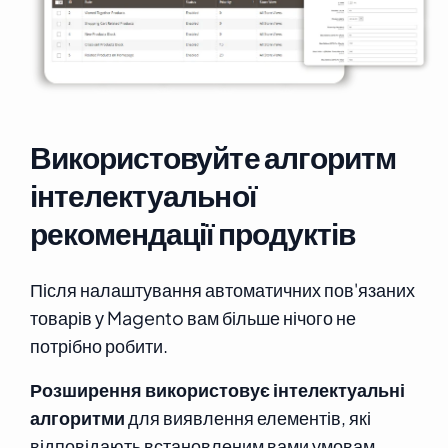
Використовуйте алгоритм
інтелектуальної
рекомендації продуктів
Після налаштування автоматичних пов'язаних
товарів у Magento вам більше нічого не
потрібно робити.
Розширення використовує інтелектуальні
алгоритми
для виявлення елементів, які
відповідають встановленим вами умовам.