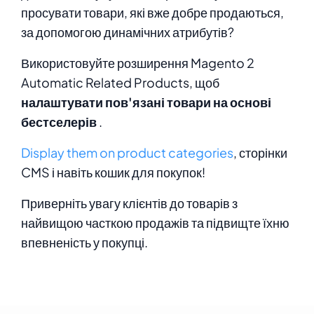
просувати товари, які вже добре продаються,
за допомогою динамічних атрибутів?
Використовуйте розширення Magento 2
Automatic Related Products, щоб
налаштувати пов'язані товари на основі
бестселерів
.
Display them on product categories
, сторінки
CMS і навіть кошик для покупок!
Приверніть увагу клієнтів до товарів з
найвищою часткою продажів та підвищте їхню
впевненість у покупці.