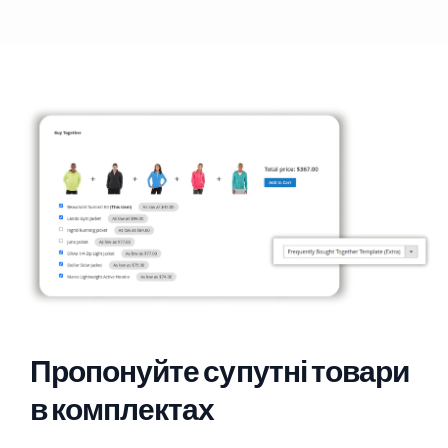
Пропонуйте супутні товари
в комплектах