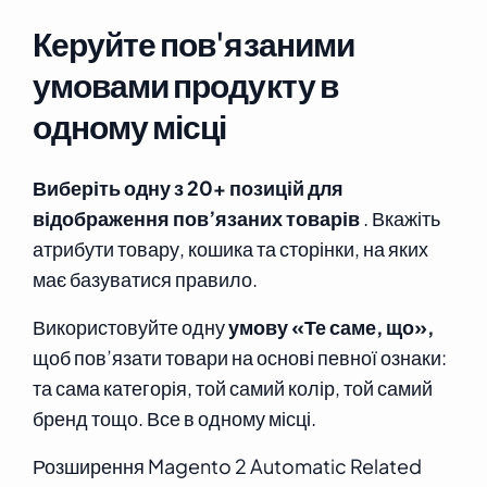
Керуйте пов'язаними
умовами продукту в
одному місці
Виберіть одну з 20+ позицій для
відображення пов’язаних товарів
. Вкажіть
атрибути товару, кошика та сторінки, на яких
має базуватися правило.
Використовуйте одну
умову «Те саме, що»,
щоб пов’язати товари на основі певної ознаки:
та сама категорія, той самий колір, той самий
бренд тощо. Все в одному місці.
Розширення Magento 2 Automatic Related