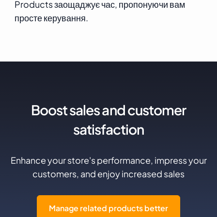
Products заощаджує час, пропонуючи вам
просте керування.
Boost sales and customer
satisfaction
Enhance your store's performance, impress your
customers, and enjoy increased sales
Manage related products better