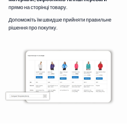
прямо на сторінці товару.
Допоможіть їм швидше прийняти правильне
рішення про покупку.