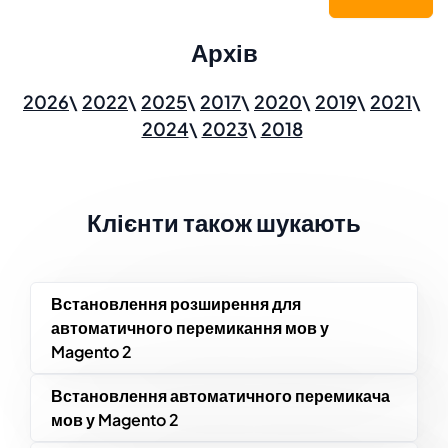
Архів
2026
2022
2025
2017
2020
2019
2021
2024
2023
2018
Клієнти також шукають
Встановлення розширення для
автоматичного перемикання мов у
Magento 2
Встановлення автоматичного перемикача
мов у Magento 2