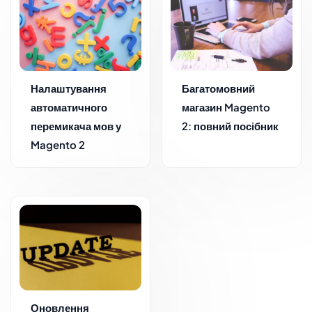
Налаштування
Багатомовний
автоматичного
магазин Magento
перемикача мов у
2: повний посібник
Magento 2
Оновлення