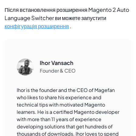
Після встановлення розширення Magento 2 Auto
Language Switcher ви можете запустити
конфігурація розширення
.
Ihor Vansach
Founder & CEO
Ihor is the founder and the CEO of Magefan
who likes to share his experience and
technical tips with motivated Magento
learners. He is a certified Magento developer
with more than 11 years of experience
developing solutions that get hundreds of
thousands of downloads. Ihor loves to spend