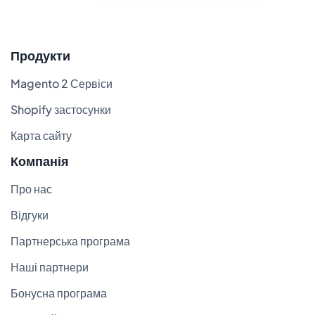
Продукти
Magento 2 Сервіси
Shopify застосунки
Карта сайту
Компанія
Про нас
Відгуки
Партнерська програма
Наші партнери
Бонусна програма