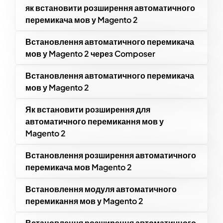
як встановити розширення автоматичного
перемикача мов у Magento 2
Встановлення автоматичного перемикача
мов у Magento 2 через Composer
Встановлення автоматичного перемикача
мов у Magento 2
Як встановити розширення для
автоматичного перемикання мов у
Magento 2
Встановлення розширення автоматичного
перемикача мов Magento 2
Встановлення модуля автоматичного
перемикання мов у Magento 2
Встановлення розширення автоматичного