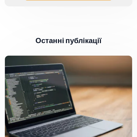
Останні публікації