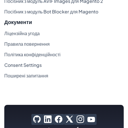
Посібник з модуль AVIF Images для Magento 2
Посібник з модуль Bot Blocker для Magento
Документи
Ліцензійна угода
Правила повернення
Політика конфіденційності
Consent Settings
Поширені запитання