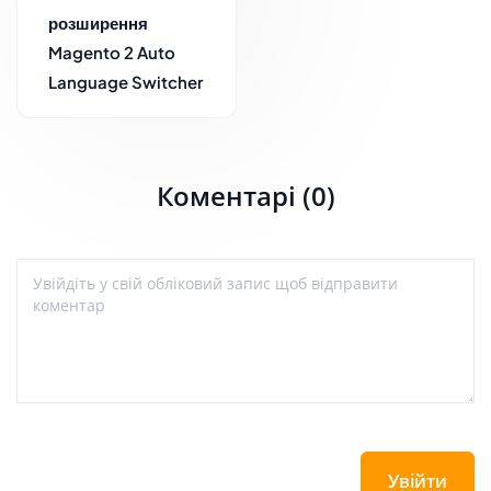
розширення
Magento 2 Auto
Language Switcher
Коментарі (0)
Увійти