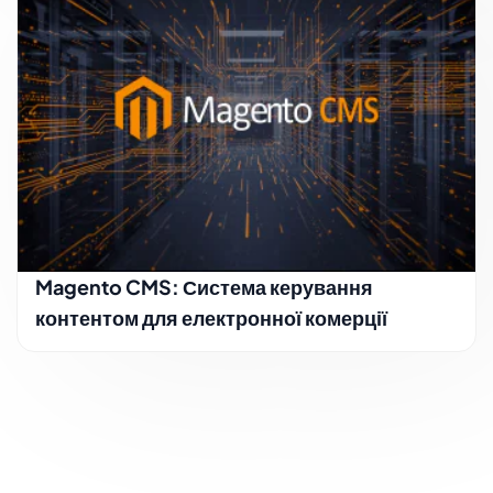
Magento CMS: Система керування
контентом для електронної комерції