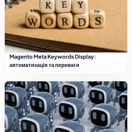
Magento Meta Keywords Display:
автоматизація та переваги