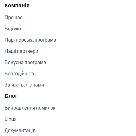
Компанія
Про нас
Відгуки
Партнерська програма
Наші партнери
Бонусна програма
Благодійність
Зв'яжіться з нами
Блог
Виправлення помилок
Linux
Документація