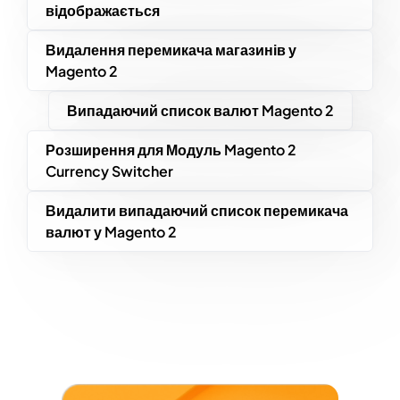
відображається
Видалення перемикача магазинів у
Magento 2
Випадаючий список валют Magento 2
Розширення для Модуль Magento 2
Currency Switcher
Видалити випадаючий список перемикача
валют у Magento 2