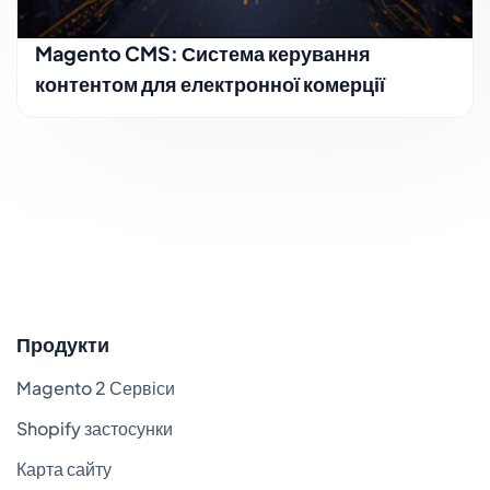
Magento CMS: Система керування
контентом для електронної комерції
Продукти
Magento 2 Сервіси
Shopify застосунки
Карта сайту