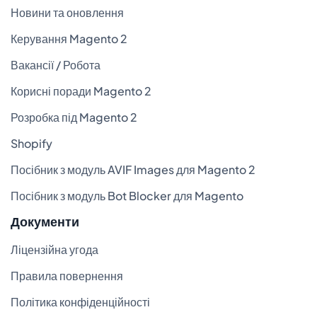
Новини та оновлення
Керування Magento 2
Вакансії / Робота
Корисні поради Magento 2
Розробка під Magento 2
Shopify
Посібник з модуль AVIF Images для Magento 2
Посібник з модуль Bot Blocker для Magento
Документи
Ліцензійна угода
Правила повернення
Політика конфіденційності