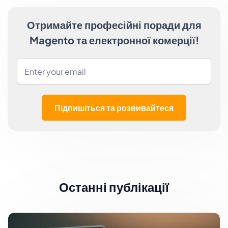
Отримайте професійні поради для
Magento та електронної комерції!
Підпишіться та розвивайтеся
Останні публікації