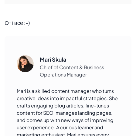
От і все :-)
Mari Skula
Chief of Content & Business
Operations Manager
Mari is a skilled content manager who turns
creative ideas into impactful strategies. She
crafts engaging blog articles, fine-tunes
content for SEO, manages landing pages,
and comes up with new ways of improving
user experience. A curious learner and
marketing enthusiast, Mari ensures every