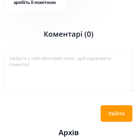
зробіть її помітною
Коментарі (0)
Увійти
Архів