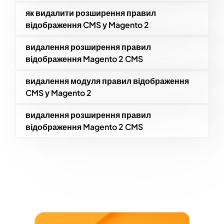
як видалити розширення правил
відображення CMS у Magento 2
видалення розширення правил
відображення Magento 2 CMS
видалення модуля правил відображення
CMS у Magento 2
видалення розширення правил
відображення Magento 2 CMS