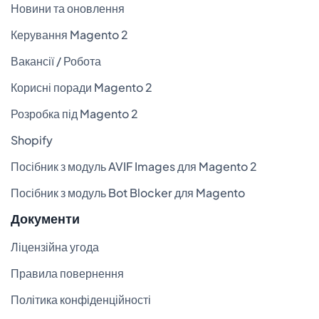
Новини та оновлення
Керування Magento 2
Вакансії / Робота
Корисні поради Magento 2
Розробка під Magento 2
Shopify
Посібник з модуль AVIF Images для Magento 2
Посібник з модуль Bot Blocker для Magento
Документи
Ліцензійна угода
Правила повернення
Політика конфіденційності