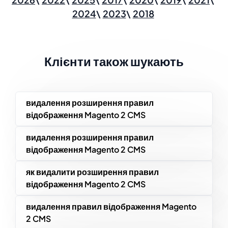
2024
2023
2018
Клієнти також шукають
видалення розширення правил
відображення Magento 2 CMS
видалення розширення правил
відображення Magento 2 CMS
як видалити розширення правил
відображення Magento 2 CMS
видалення правил відображення Magento
2 CMS