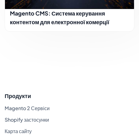
Magento CMS: Система керування
контентом для електронної комерції
Продукти
Magento 2 Сервіси
Shopify застосунки
Карта сайту