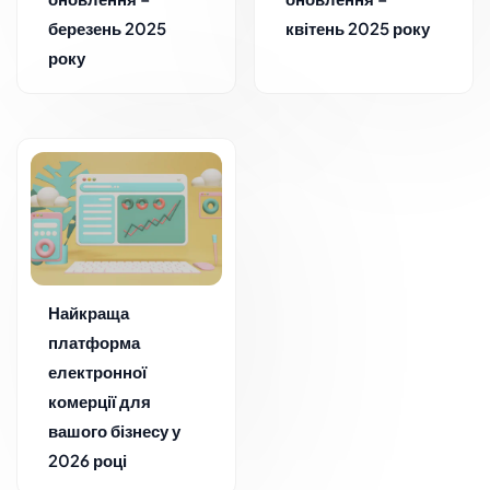
березень 2025
квітень 2025 року
року
Найкраща
платформа
електронної
комерції для
вашого бізнесу у
2026 році