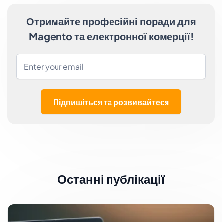
Отримайте професійні поради для
Magento та електронної комерції!
Підпишіться та розвивайтеся
Останні публікації