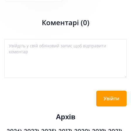
Коментарі (0)
Увійти
Архів
2026
2022
2025
2017
2020
2019
2021