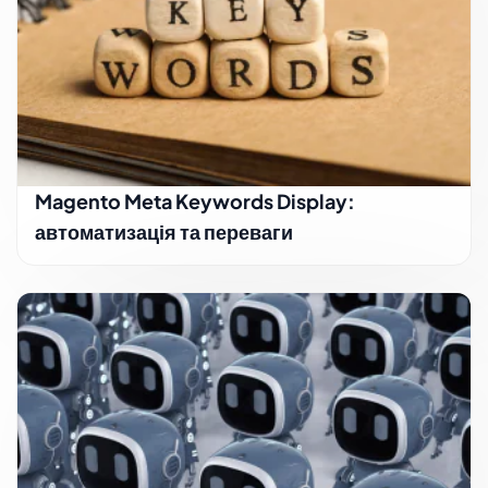
Magento Meta Keywords Display:
автоматизація та переваги