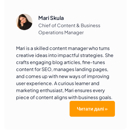
Mari Skula
Chief of Content & Business
Operations Manager
Mari is a skilled content manager who turns
creative ideas into impactful strategies. She
crafts engaging blog articles, fine-tunes
content for SEO, manages landing pages,
and comes up with new ways of improving
user experience. A curious learner and
marketing enthusiast, Mari ensures every
piece of content aligns with business goals.
Читати далі »