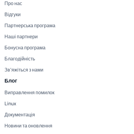
Про нас
Відгуки
Партнерська програма
Наші партнери
Бонусна програма
Благодійність
Зв'яжіться з нами
Блог
Виправлення помилок
Linux
Документація
Новини та оновлення