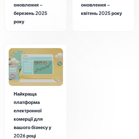
оновлення –
оновлення –
березень 2025
квітень 2025 року
року
Найкраща
платформа
електронної
комерції для
вашого бізнесу у
2026 році