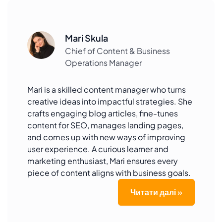
Mari Skula
Chief of Content & Business
Operations Manager
Mari is a skilled content manager who turns
creative ideas into impactful strategies. She
crafts engaging blog articles, fine-tunes
content for SEO, manages landing pages,
and comes up with new ways of improving
user experience. A curious learner and
marketing enthusiast, Mari ensures every
piece of content aligns with business goals.
Читати далі »