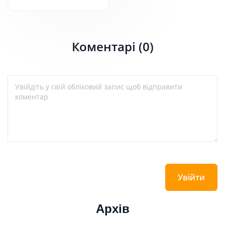
Коментарі (0)
Увійти
Архів