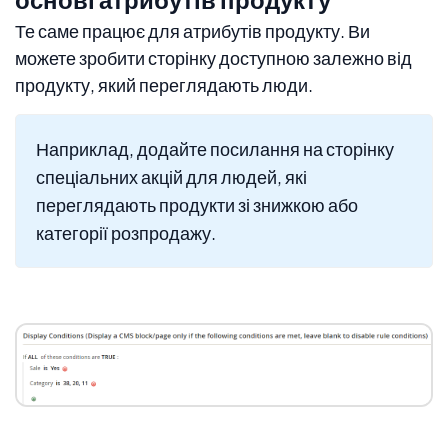
Те саме працює для атрибутів продукту. Ви
можете зробити сторінку доступною залежно від
продукту, який переглядають люди.
Наприклад, додайте посилання на сторінку
спеціальних акцій для людей, які
переглядають продукти зі знижкою або
категорії розпродажу.