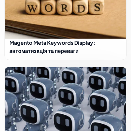
Magento Meta Keywords Display:
автоматизація та переваги