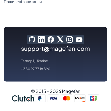
Поширені запитання
support@magefan.com
Ternopil, Ukraine
+380 97 77 18 890
© 2015 - 2026 Magefan