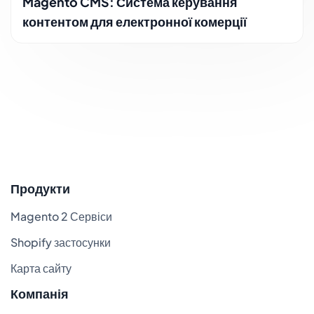
Magento CMS: Система керування
контентом для електронної комерції
Продукти
Magento 2 Сервіси
Shopify застосунки
Карта сайту
Компанія