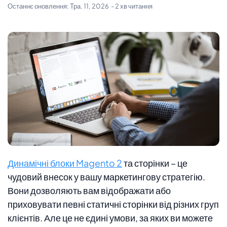
Останнє оновлення:
Тра. 11, 2026
- 2 хв читання
Динамічні блоки Magento 2
та сторінки – це
чудовий внесок у вашу маркетингову стратегію.
Вони дозволяють вам відображати або
приховувати певні статичні сторінки від різних груп
клієнтів. Але це не єдині умови, за яких ви можете