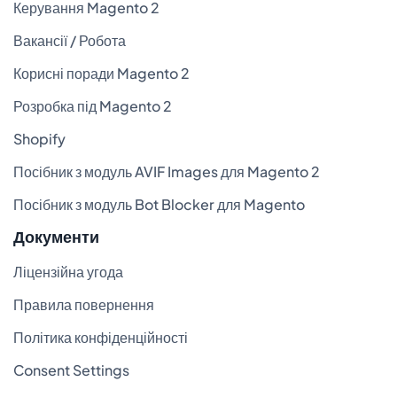
Керування Magento 2
Вакансії / Робота
Корисні поради Magento 2
Розробка під Magento 2
Shopify
Посібник з модуль AVIF Images для Magento 2
Посібник з модуль Bot Blocker для Magento
Документи
Ліцензійна угода
Правила повернення
Політика конфіденційності
Consent Settings