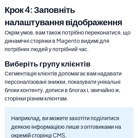
Крок 4: Заповніть
налаштування відображення
Окрім умов, вам також потрібно переконатися, що
динамічні сторінки в Magento видимі для
потрібних людей у ​​потрібний час.
Виберіть групу клієнтів
Сегментація клієнтів допомагає вам надавати
персоналізовані знижки, показувати унікальні
блоки контенту, дописи в блогах і, звичайно ж,
сторінки різним клієнтам.
Наприклад, ви можете захотіти поділитися
деякою інформацією лише з оптовиками на
окремій сторінці CMS.