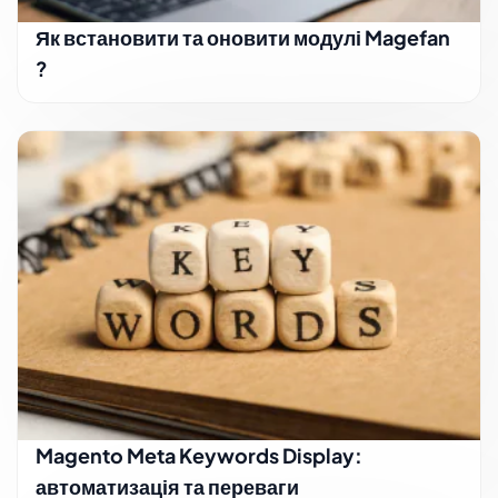
Як встановити та оновити модулі Magefan
?
Magento Meta Keywords Display:
автоматизація та переваги