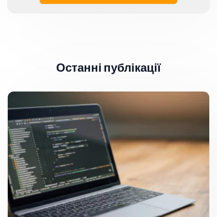
Останні публікації