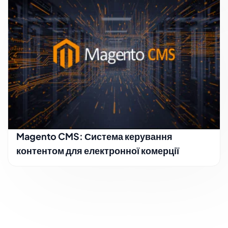
Magento CMS: Система керування
контентом для електронної комерції