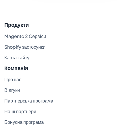
Продукти
Magento 2 Сервіси
Shopify застосунки
Карта сайту
Компанія
Про нас
Відгуки
Партнерська програма
Наші партнери
Бонусна програма