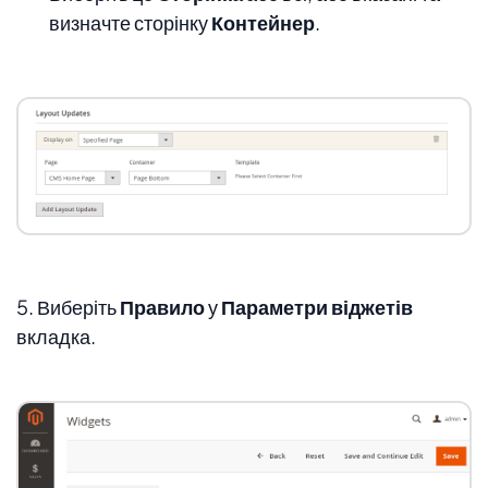
визначте сторінку
Контейнер
.
5. Виберіть
Правило
у
Параметри віджетів
вкладка.