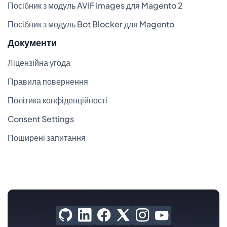
Посібник з модуль AVIF Images для Magento 2
Посібник з модуль Bot Blocker для Magento
Документи
Ліцензійна угода
Правила повернення
Політика конфіденційності
Consent Settings
Поширені запитання