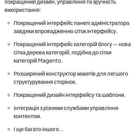
покращений дизайн, управління та зручність
використання:
Покращений інтерфейс панелі адміністратора
завдяки впровадженню сіток інтерфейсу.
Покращений інтерфейс категорій блогу — нова
сітка дерева категорій, подібна до сітки
категорій Magento.
Розширений конструктор макетів для легшого
структурування сторінок.
Покращений дизайн інтерфейсу та шаблони.
Інтеграція з різними службами управління
контентом.
І ще багато іншого...