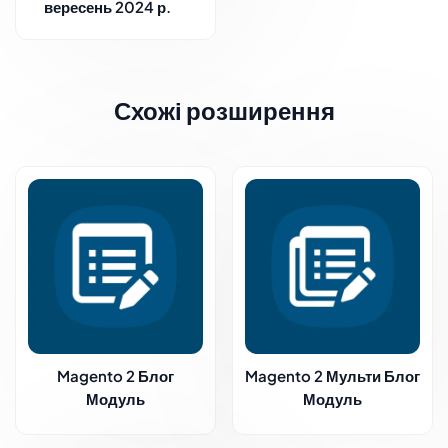
вересень 2024 р.
Схожі розширення
Magento 2 Блог
Magento 2 Мульти Блог
Модуль
Модуль