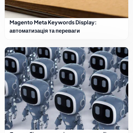
Magento Meta Keywords Display:
автоматизація та переваги