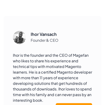
Ihor Vansach
Founder & CEO
Ihor is the founder and the CEO of Magefan
who likes to share his experience and
technical tips with motivated Magento
learners. He is a certified Magento developer
with more than 11 years of experience
developing solutions that get hundreds of
thousands of downloads. Ihor loves to spend
time with his family and can never pass by an
interesting book.