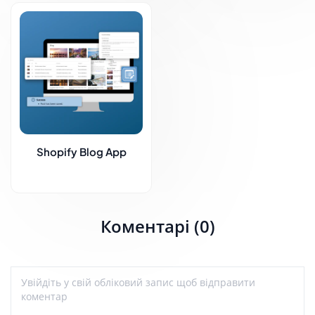
Shopify Blog App
Коментарі (0)