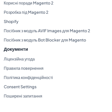
Корисні поради Magento 2
Розробка під Magento 2
Shopify
Посібник з модуль AVIF Images для Magento 2
Посібник з модуль Bot Blocker для Magento
Документи
Ліцензійна угода
Правила повернення
Політика конфіденційності
Consent Settings
Поширені запитання