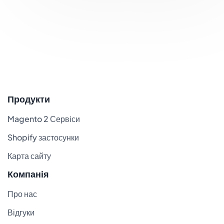
Продукти
Magento 2 Сервіси
Shopify застосунки
Карта сайту
Компанія
Про нас
Відгуки