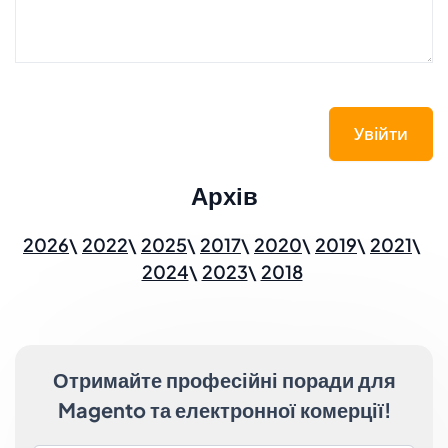
Увійти
Архів
2026
2022
2025
2017
2020
2019
2021
2024
2023
2018
Отримайте професійні поради для
Magento та електронної комерції!