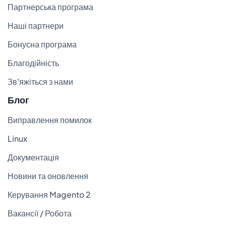
Партнерська програма
Наші партнери
Бонусна програма
Благодійність
Зв'яжіться з нами
Блог
Виправлення помилок
Linux
Документація
Новини та оновлення
Керування Magento 2
Вакансії / Робота