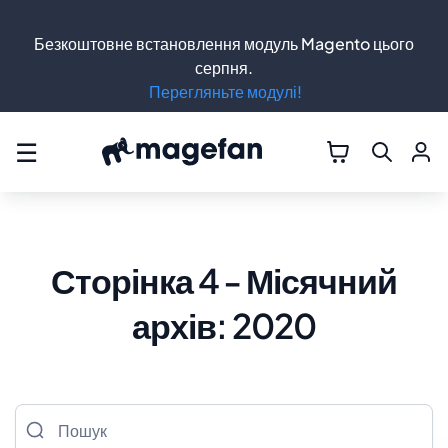
Безкоштовне встановлення модуль Magento цього
серпня.
Перегляньте модулі!
☰
Сторінка 4 - Місячний
архів: 2020
Пошук