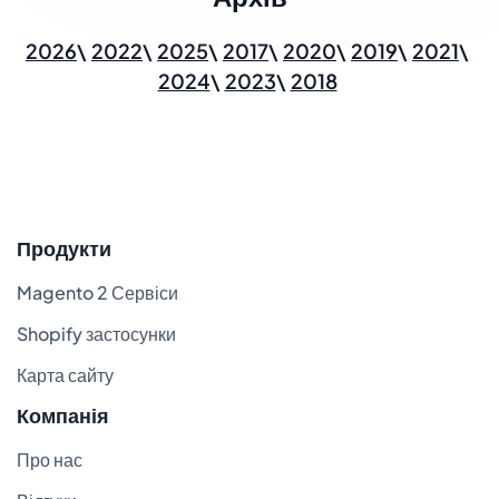
2026
2022
2025
2017
2020
2019
2021
2024
2023
2018
Продукти
Magento 2 Сервіси
Shopify застосунки
Карта сайту
Компанія
Про нас