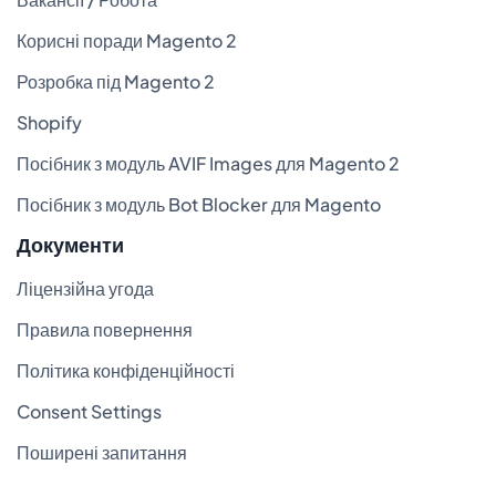
Корисні поради Magento 2
Розробка під Magento 2
Shopify
Посібник з модуль AVIF Images для Magento 2
Посібник з модуль Bot Blocker для Magento
Документи
Ліцензійна угода
Правила повернення
Політика конфіденційності
Consent Settings
Поширені запитання