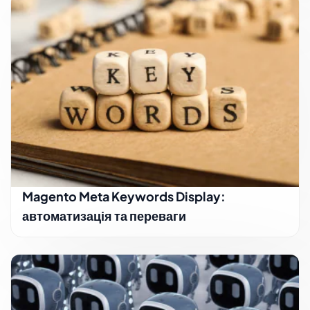
Magento Meta Keywords Display:
автоматизація та переваги