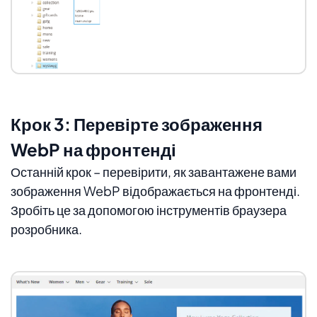
Крок 3: Перевірте зображення
WebP на фронтенді
Останній крок – перевірити, як завантажене вами
зображення WebP відображається на фронтенді.
Зробіть це за допомогою інструментів браузера
розробника.