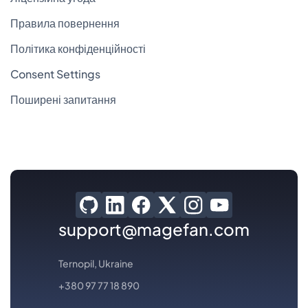
Правила повернення
Політика конфіденційності
Consent Settings
Поширені запитання
support@magefan.com
Ternopil, Ukraine
+380 97 77 18 890