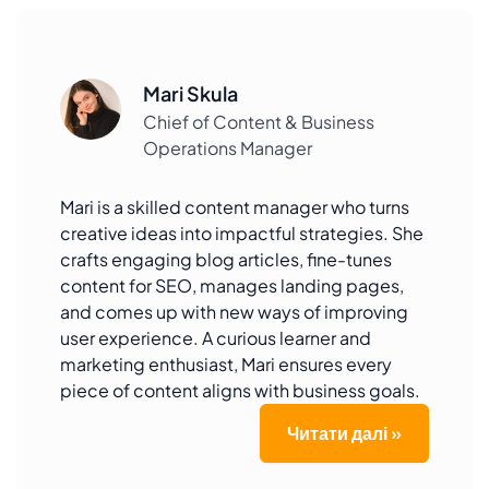
Mari Skula
Chief of Content & Business
Operations Manager
Mari is a skilled content manager who turns
creative ideas into impactful strategies. She
crafts engaging blog articles, fine-tunes
content for SEO, manages landing pages,
and comes up with new ways of improving
user experience. A curious learner and
marketing enthusiast, Mari ensures every
piece of content aligns with business goals.
Читати далі »