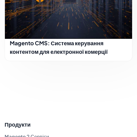
Magento CMS: Система керування
контентом для електронної комерції
Продукти
Magento 2 Сервіси