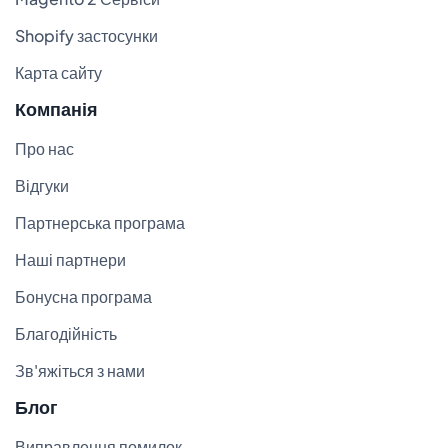
Shopify застосунки
Карта сайту
Компанія
Про нас
Відгуки
Партнерська програма
Наші партнери
Бонусна програма
Благодійність
Зв'яжіться з нами
Блог
Виправлення помилок