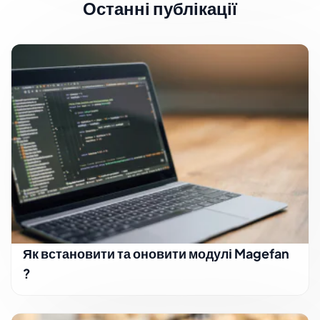
Останні публікації
Як встановити та оновити модулі Magefan
?