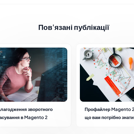
Пов'язані публікації
лагодження зворотного
Профайлер Magento 2:
асування в Magento 2
що вам потрібно знати