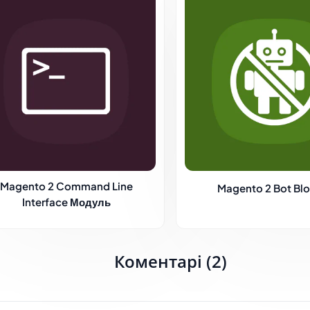
Magento 2 Command Line
Magento 2 Bot Blo
Interface Модуль
Коментарі (2)