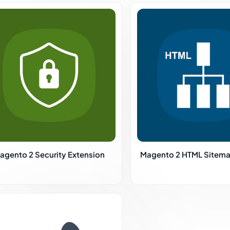
agento 2 Security Extension
Magento 2 HTML Sitem