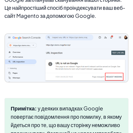
Це найпростіший спосіб проіндексувати ваш веб-
сайт Magento за допомогою Google.
Примітка:
у деяких випадках Google
повертає повідомлення про помилку, в якому
йдеться про те, що вашу сторінку неможливо