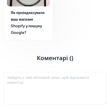
Як проіндексувати
ваш магазин
Shopify у пошуку
Google?
Коментарі ()