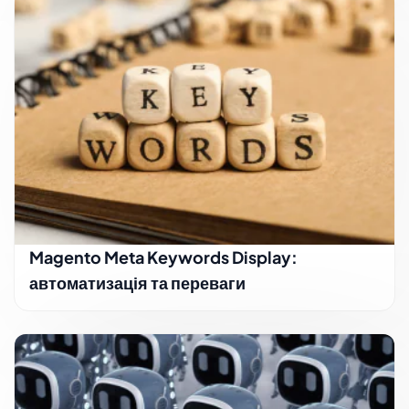
Magento Meta Keywords Display:
автоматизація та переваги