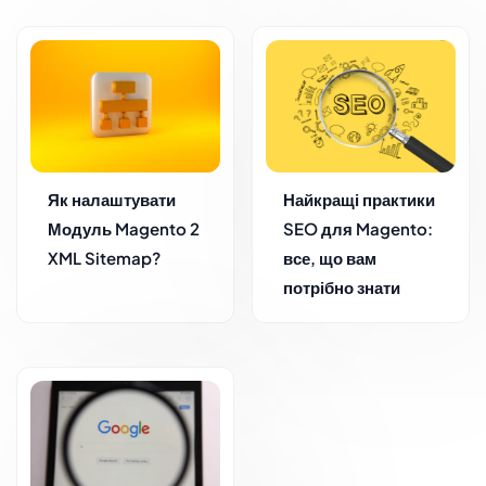
Як налаштувати
Найкращі практики
Модуль Magento 2
SEO для Magento:
XML Sitemap?
все, що вам
потрібно знати