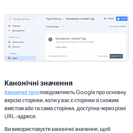
Канонічні значення
Канонічні теги
повідомляють Google про основну
версію сторінки, коли у вас є сторінки зі схожим
вмістом або та сама сторінка, доступна через різні
URL-адреси.
Ви використовуєте канонічні значення, щоб