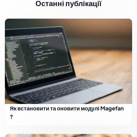
Останні публікації
Як встановити та оновити модулі Magefan
?