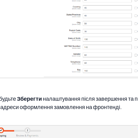
будьте
Зберегти
налаштування після завершення та п
 адреси оформлення замовлення на фронтенді.