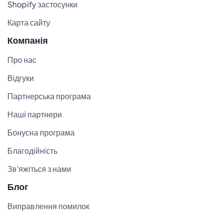
Shopify застосунки
Карта сайту
Компанія
Про нас
Відгуки
Партнерська програма
Наші партнери
Бонусна програма
Благодійність
Зв'яжіться з нами
Блог
Виправлення помилок