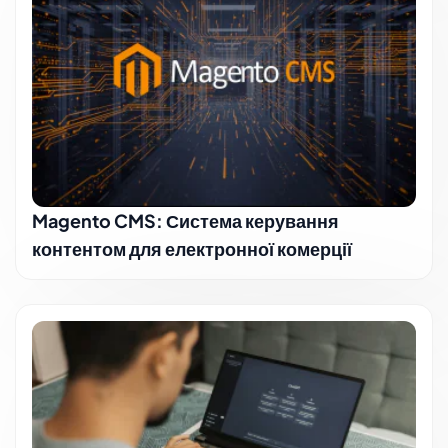
Magento CMS: Система керування
контентом для електронної комерції