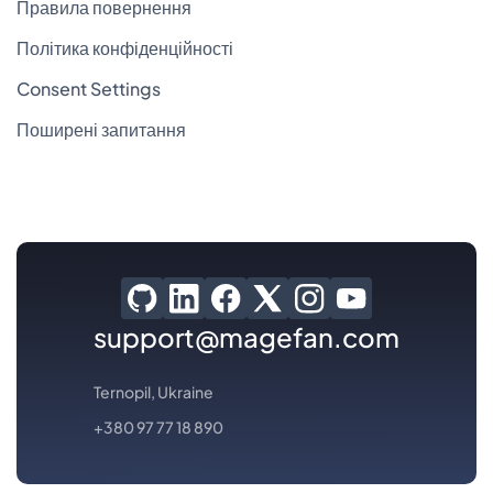
Правила повернення
Політика конфіденційності
Consent Settings
Поширені запитання
support@magefan.com
Ternopil, Ukraine
+380 97 77 18 890