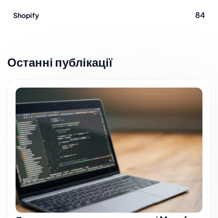
84
Shopify
Останні публікації