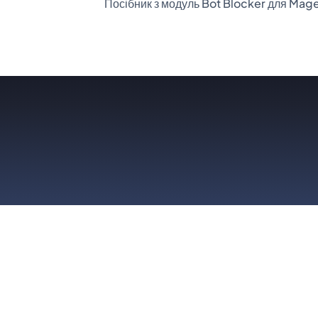
Посібник з модуль Bot Blocker для Mag