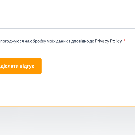
 погоджуюся на обробку моїх даних відповідно до
Privacy Policy
діслати відгук