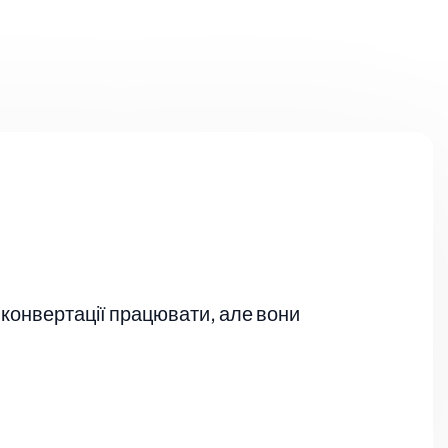
 конвертації працювати, але вони