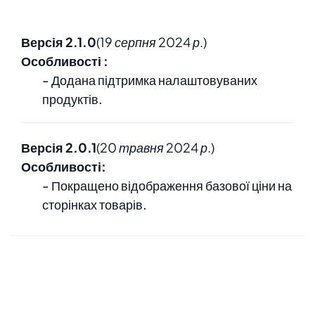
Версія 2.1.0
(19 серпня 2024 р.)
Особливості
:
- Додана підтримка налаштовуваних
продуктів.
Версія 2.0.1
(20 травня 2024 р.)
Особливості:
- Покращено відображення базової ціни на
сторінках товарів.