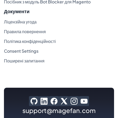
Посібник з модуль Bot Blocker для Magento
Документи
Ліцензійна угода
Правила повернення
Політика конфіденційності
Consent Settings
Поширені запитання
support@magefan.com