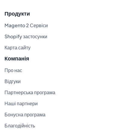
Продукти
Magento 2 Сервіси
Shopify застосунки
Карта сайту
Компанія
Про нас
Відгуки
Партнерська програма
Наші партнери
Бонусна програма
Благодійність